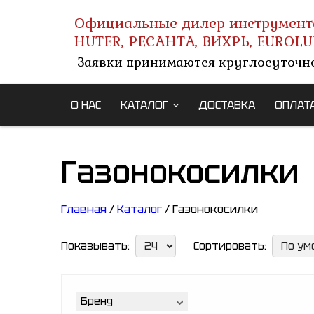
Официальные дилер инструмент
HUTER, РЕСАНТА, ВИХРЬ, EUROLU
Заявки принимаются круглосуточн
О НАС
КАТАЛОГ
ДОСТАВКА
ОПЛАТ
Газонокосилки
Главная
/
Каталог
/ Газонокосилки
Показывать:
Сортировать:
Бренд