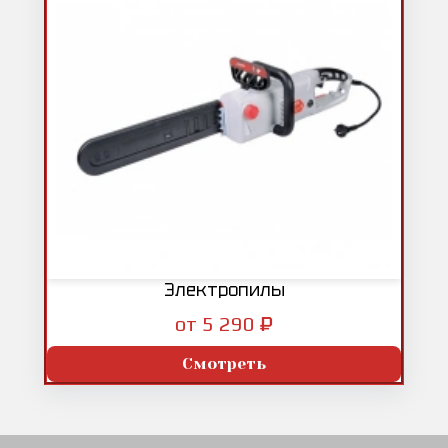
Электропилы
₽
от 5 290
Смотреть