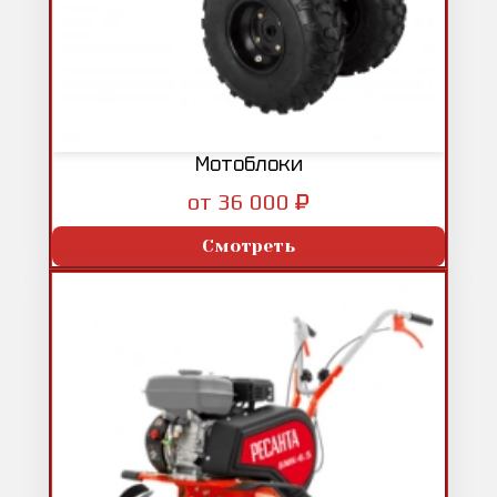
Мотоблоки
₽
от 36 000
Смотреть