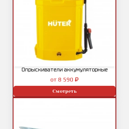
Опрыскиватели аккумуляторные
₽
от 8 590
Смотреть