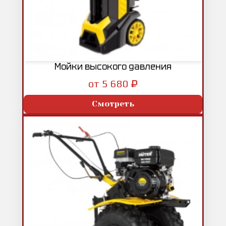
Мойки высокого давления
₽
от 5 680
Смотреть