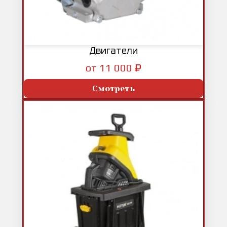
Двигатели
₽
от 11 000
Смотреть