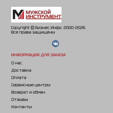
Copyright © Бизнес Инфо. 2000-2026.
Все права защищены
ИНФОРМАЦИЯ ДЛЯ ЗАКАЗА
О нас
Доставка
Оплата
Сервисные центры
Возврат и обмен
Отзывы
Контакты