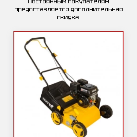
Постоянным покупателям
предоставляется дополнительная
скидка.