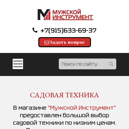
+7(915)633-69-37
Задать вопрос
САДОВАЯ ТЕХНИКА
В магазине
"Мужской Инструмент"
предоставлен большой выбор
садовой техники по низким ценам.