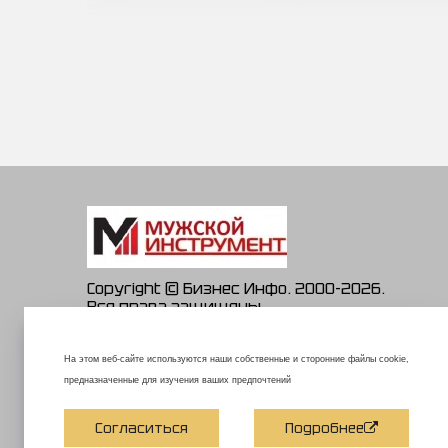
Copyright © Бизнес Инфо. 2000-2026.
Все права защищены
На этом веб-сайте используются наши собственные и сторонние файлы cookie,
предназначенные для изучения ваших предпочтений
Согласиться
Подробнее