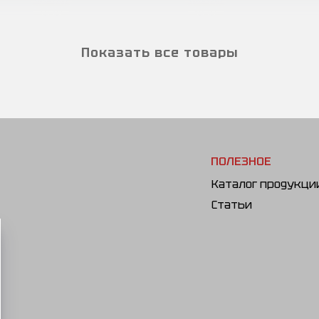
Показать все товары
ПОЛЕЗНОЕ
Каталог продукци
Статьи