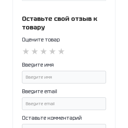
Оставьте свой отзыв к
товару
Оцените товар
★
★
★
★
★
Введите имя
Введите email
Оставьте комментарий