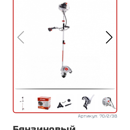
Артикул:
70/2/38
Бензиновый