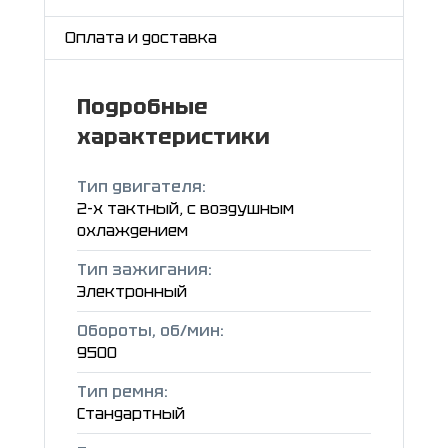
Оплата и доставка
Подробные
характеристики
Тип двигателя:
2-х тактный, с воздушным
охлаждением
Тип зажигания:
Электронный
Обороты, об/мин:
9500
Тип ремня:
Стандартный