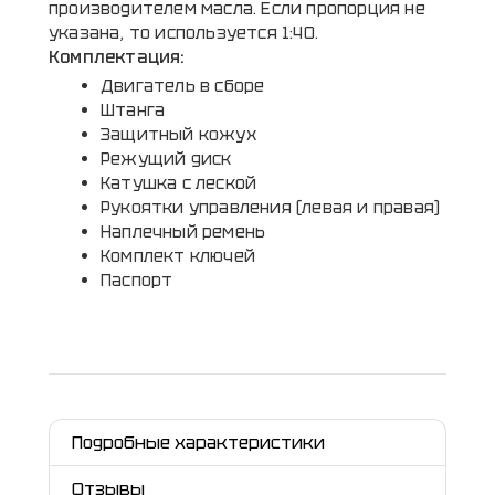
производителем масла. Если пропорция не
указана, то используется 1:40.
Комплектация:
Двигатель в сборе
Штанга
Защитный кожух
Режущий диск
Катушка с леской
Рукоятки управления (левая и правая)
Наплечный ремень
Комплект ключей
Паспорт
Подробные характеристики
Отзывы