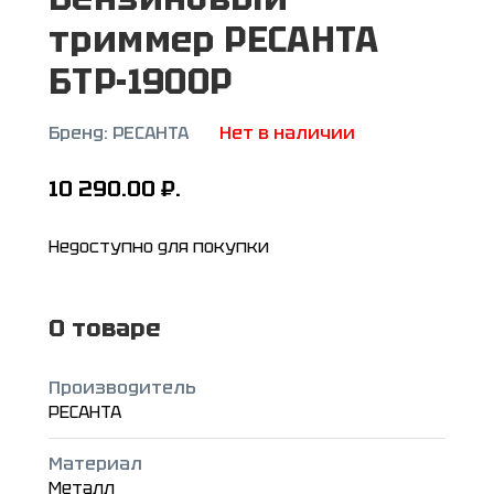
триммер РЕСАНТА
БТР-1900Р
Бренд:
РЕСАНТА
Нет в наличии
10 290.00
₽.
Недоступно для покупки
О товаре
Производитель
РЕСАНТА
Материал
Металл