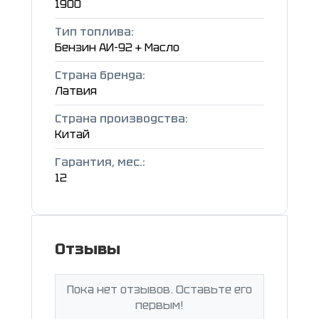
1900
Тип топлива:
Бензин АИ-92 + Масло
Страна бренда:
Латвия
Страна производства:
Китай
Гарантия, мес.:
12
Отзывы
Пока нет отзывов. Оставьте его
первым!