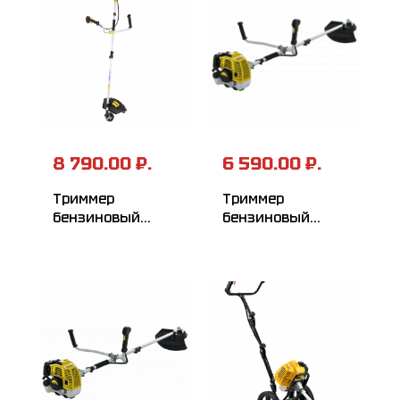
8 790.00 ₽.
6 590.00 ₽.
Триммер
Триммер
бензиновый
бензиновый
HUTER GGT-1900S
HUTER GGT-430T