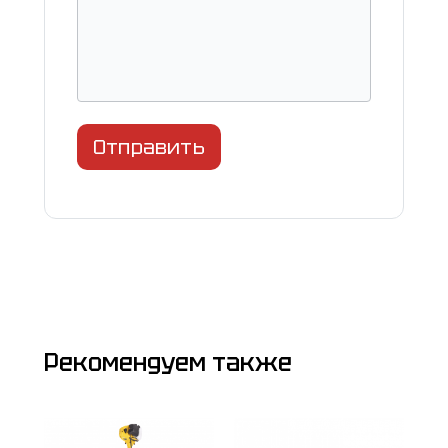
Отправить
Рекомендуем также