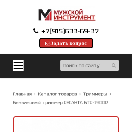
+7(915)633-69-37
Задать вопрос
Главная
Каталог товаров
Триммеры
Бензиновый триммер РЕСАНТА БТР-1900Р