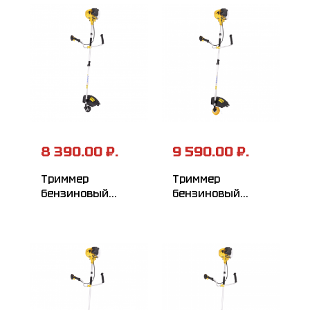
8 390.00 ₽.
9 590.00 ₽.
Триммер
Триммер
бензиновый
бензиновый
HUTER GGT-1500S
HUTER GGT-
1500SX