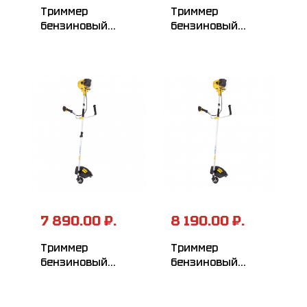
Триммер
Триммер
бензиновый
бензиновый
HUTER GGT-1000S
HUTER GGT-1000T
7 890.00 ₽.
8 190.00 ₽.
Триммер
Триммер
бензиновый
бензиновый
HUTER GGT-1300S
HUTER GGT-1300T