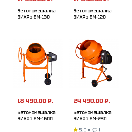
Бетономешалка
Бетономешалка
ВИХРЬ БМ-130
ВИХРЬ БМ-120
18 490.00 ₽.
24 490.00 ₽.
Бетономешалка
Бетономешалка
ВИХРЬ БМ-160П
ВИХРЬ БМ-230
5.0
•
1