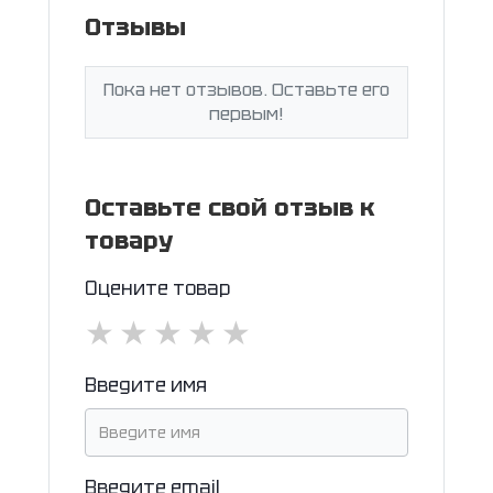
Отзывы
Пока нет отзывов. Оставьте его
первым!
Оставьте свой отзыв к
товару
Оцените товар
★
★
★
★
★
Введите имя
Введите email