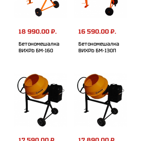
18 990.00 ₽.
16 590.00 ₽.
Бетономешалка
Бетономешалка
ВИХРЬ БМ-160
ВИХРЬ БМ-130П
17 590.00 ₽.
17 890.00 ₽.