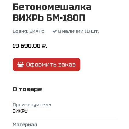
Бетономешалка
ВИХРЬ БМ-180П
Бренд:
ВИХРЬ
В наличии 10 шт.
19 690.00
₽.
Оформить заказ
О товаре
Производитель
ВИХРЬ
Материал