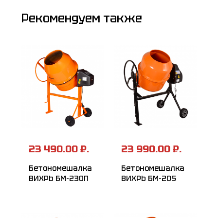
Рекомендуем также
23 490.00 ₽.
23 990.00 ₽.
Бетономешалка
Бетономешалка
ВИХРЬ БМ-230П
ВИХРЬ БМ-205