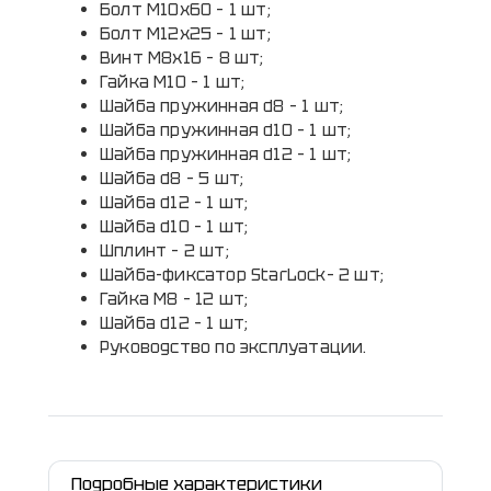
Болт М10х60 – 1 шт;
Болт М12х25 – 1 шт;
Винт М8х16 – 8 шт;
Гайка М10 – 1 шт;
Шайба пружинная d8 – 1 шт;
Шайба пружинная d10 – 1 шт;
Шайба пружинная d12 – 1 шт;
Шайба d8 – 5 шт;
Шайба d12 – 1 шт;
Шайба d10 – 1 шт;
Шплинт – 2 шт;
Шайба-фиксатор StarLock– 2 шт;
Гайка М8 – 12 шт;
Шайба d12 – 1 шт;
Руководство по эксплуатации.
Подробные характеристики