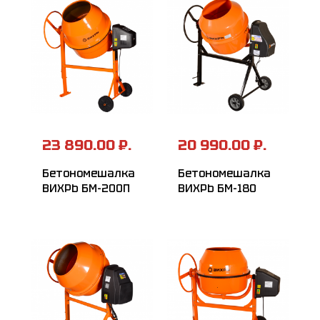
23 890.00 ₽.
20 990.00 ₽.
Бетономешалка
Бетономешалка
ВИХРЬ БМ-200П
ВИХРЬ БМ-180