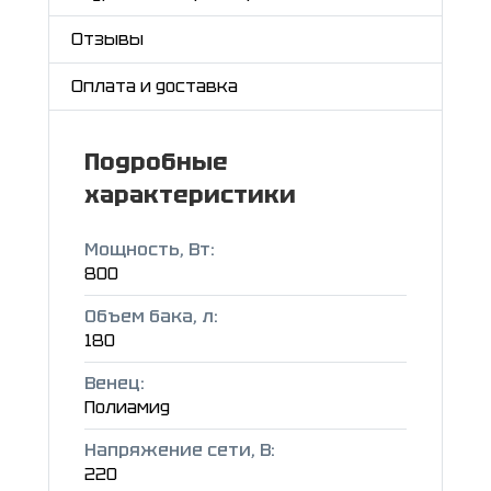
Отзывы
Оплата и доставка
Подробные
характеристики
Мощность, Вт:
800
Объем бака, л:
180
Венец:
Полиамид
Напряжение сети, В:
220