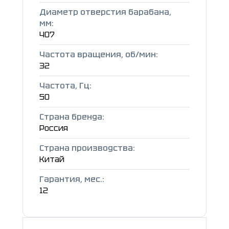
Диаметр отверстия барабана,
мм:
407
Частота вращения, об/мин:
32
Частота, Гц:
50
Страна бренда:
Россия
Страна производства:
Китай
Гарантия, мес.:
12