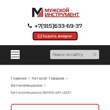
+7(915)633-69-37
Задать вопрос
Главная
Каталог товаров
Бетономешалки
Бетономешалка ВИХРЬ БМ-180П