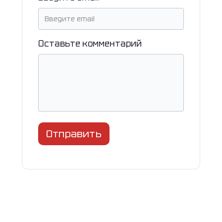
Оставьте комментарий
Отправить