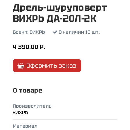
Дрель-шуруповерт
ВИХРЬ ДА-20Л-2К
Бренд:
ВИХРЬ
В наличии 10 шт.
4 390.00
₽.
Оформить заказ
О товаре
Производитель
ВИХРЬ
Материал