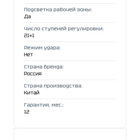
Подсветка рабочей зоны:
Да
Число ступеней регулировки:
21+1
Режим удара:
Нет
Страна бренда:
Россия
Страна производства:
Китай
Гарантия, мес.:
12