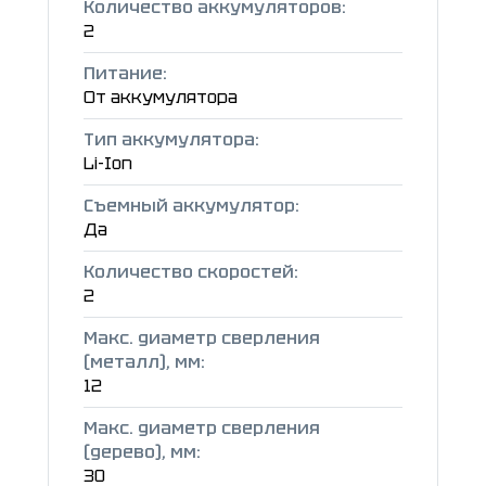
Количество аккумуляторов:
2
Питание:
От аккумулятора
Тип аккумулятора:
Li-Ion
Съемный аккумулятор:
Да
Количество скоростей:
2
Макс. диаметр сверления
(металл), мм:
12
Макс. диаметр сверления
(дерево), мм:
30