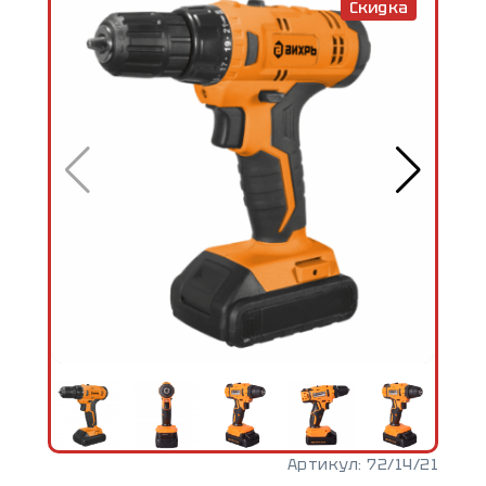
Скидка
Артикул:
72/14/21