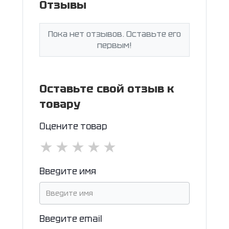
Отзывы
Пока нет отзывов. Оставьте его
первым!
Оставьте свой отзыв к
товару
Оцените товар
★
★
★
★
★
Введите имя
Введите email