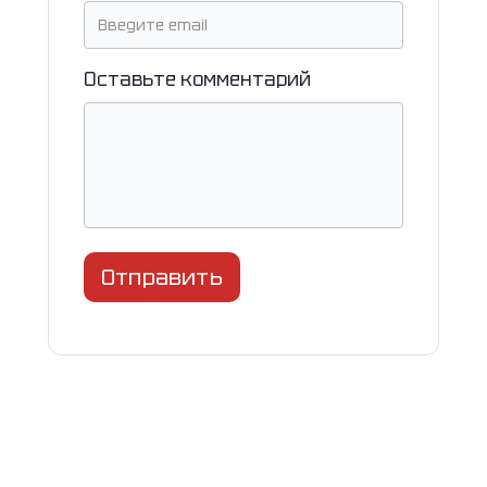
Оставьте комментарий
Отправить