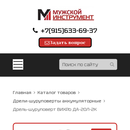
+7(915)633-69-37
Задать вопрос
Главная
Каталог товаров
Дрели-шуруповерты аккумуляторные
Дрель-шуруповерт ВИХРЬ ДА-20Л-2К