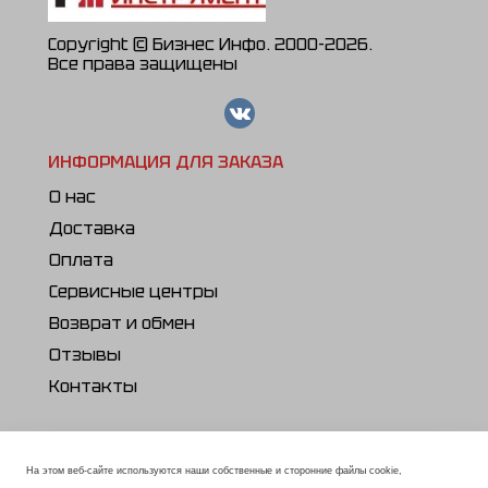
Copyright © Бизнес Инфо. 2000-2026.
Все права защищены
ИНФОРМАЦИЯ ДЛЯ ЗАКАЗА
О нас
Доставка
Оплата
Сервисные центры
Возврат и обмен
Отзывы
Контакты
ПОЛЕЗНОЕ
Каталог продукции
На этом веб-сайте используются наши собственные и сторонние файлы cookie,