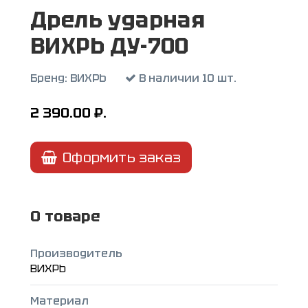
Дрель ударная
ВИХРЬ ДУ-700
Бренд:
ВИХРЬ
В наличии 10 шт.
2 390.00
₽.
Оформить заказ
О товаре
Производитель
ВИХРЬ
Материал