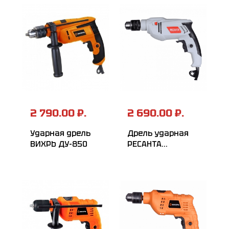
2 790.00 ₽.
2 690.00 ₽.
Ударная дрель
Дрель ударная
ВИХРЬ ДУ-850
РЕСАНТА
ДУ-13/580