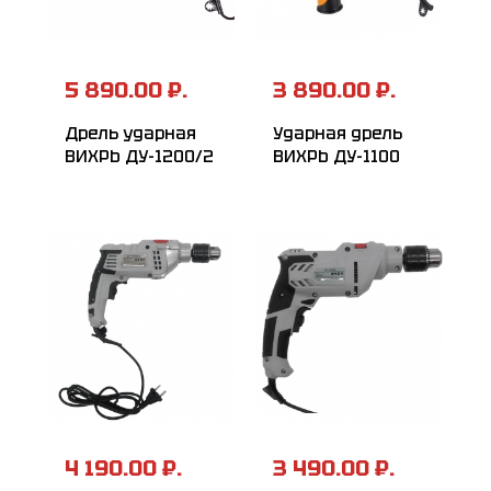
5 890.00 ₽.
3 890.00 ₽.
Дрель ударная
Ударная дрель
ВИХРЬ ДУ-1200/2
ВИХРЬ ДУ-1100
4 190.00 ₽.
3 490.00 ₽.