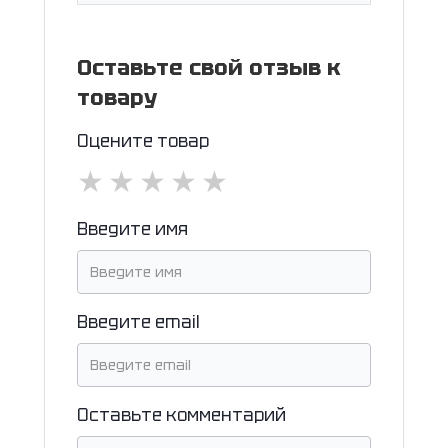
Оставьте свой отзыв к
товару
Оцените товар
★
★
★
★
★
Введите имя
Введите email
Оставьте комментарий