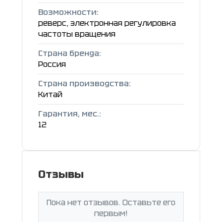
Возможности:
реверс, электронная регулировка
частоты вращения
Страна бренда:
Россия
Страна производства:
Китай
Гарантия, мес.:
12
Отзывы
Пока нет отзывов. Оставьте его
первым!