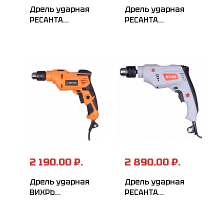
Дрель ударная
Дрель ударная
РЕСАНТА
РЕСАНТА
ДУ-15/950М
ДУ-15/850
2 190.00 ₽.
2 890.00 ₽.
Дрель ударная
Дрель ударная
ВИХРЬ
РЕСАНТА
ДУ-25А-850
ДУ-15680