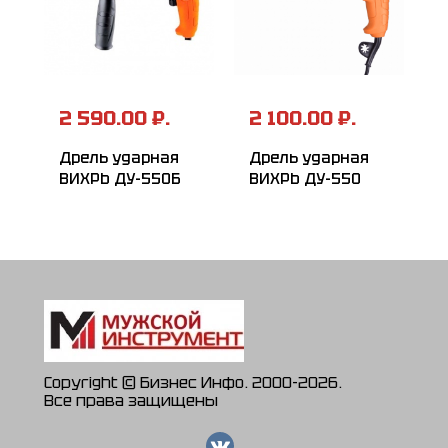
2 590.00 ₽.
2 100.00 ₽.
Дрель ударная
Дрель ударная
ВИХРЬ ДУ-550Б
ВИХРЬ ДУ-550
Copyright © Бизнес Инфо. 2000-2026.
Все права защищены