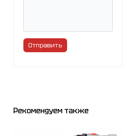
Отправить
Рекомендуем также