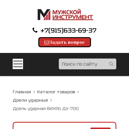
+7(915)633-69-37
Задать вопрос
Главная
Каталог товаров
Дрели ударные
Дрель ударная ВИХРЬ ДУ-700