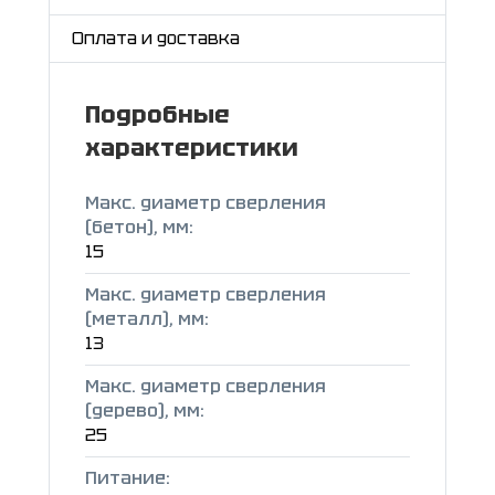
Оплата и доставка
Подробные
характеристики
Макс. диаметр сверления
(бетон), мм:
15
Макс. диаметр сверления
(металл), мм:
13
Макс. диаметр сверления
(дерево), мм:
25
Питание: