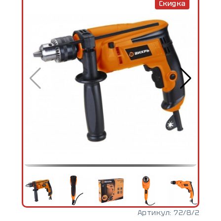
Скидка
Артикул:
72/8/2