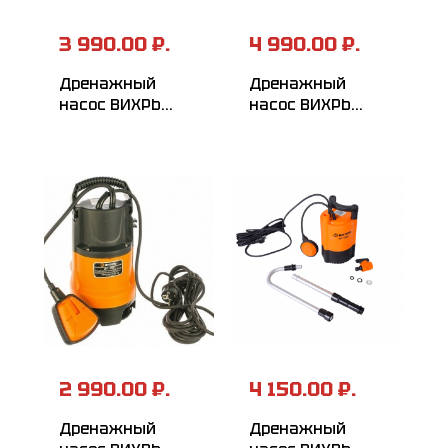
3 990.00 ₽.
4 990.00 ₽.
Дренажный
Дренажный
насос ВИХРЬ
насос ВИХРЬ
ДН-900
ДН-550Н
2 990.00 ₽.
4 150.00 ₽.
Дренажный
Дренажный