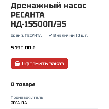
Дренажный насос
РЕСАНТА
НД-15500П/35
Бренд:
РЕСАНТА
В наличии 10 шт.
5 190.00
₽.
Оформить заказ
О товаре
Производитель
РЕСАНТА