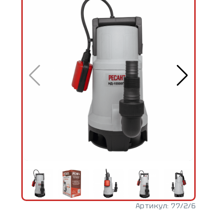
Артикул:
77/2/6