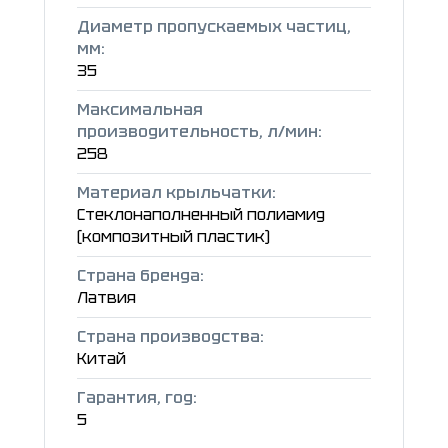
Диаметр пропускаемых частиц,
мм:
35
Максимальная
производительность, л/мин:
258
Материал крыльчатки:
Стеклонаполненный полиамид
(композитный пластик)
Страна бренда:
Латвия
Страна производства:
Китай
Гарантия, год:
5