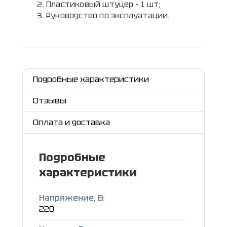
Пластиковый штуцер - 1 шт;
Руководство по эксплуатации.
Подробные характеристики
Отзывы
Оплата и доставка
Подробные
характеристики
Напряжение, В:
220