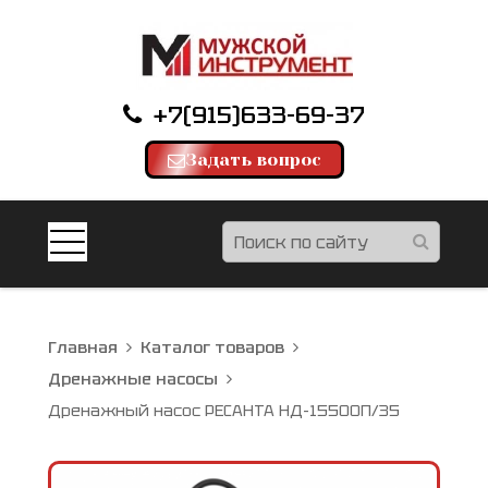
+7(915)633-69-37
Задать вопрос
Главная
Каталог товаров
Дренажные насосы
Дренажный насос РЕСАНТА НД-15500П/35