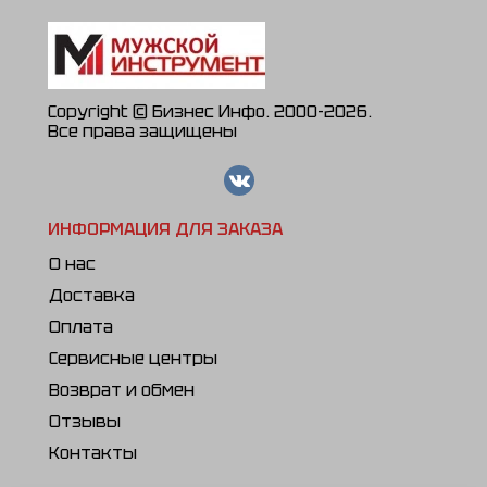
Copyright © Бизнес Инфо. 2000-2026.
Все права защищены
ИНФОРМАЦИЯ ДЛЯ ЗАКАЗА
О нас
Доставка
Оплата
Сервисные центры
Возврат и обмен
Отзывы
Контакты