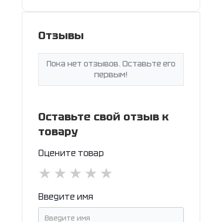
Отзывы
Пока нет отзывов. Оставьте его
первым!
Оставьте свой отзыв к
товару
Оцените товар
★
★
★
★
★
Введите имя