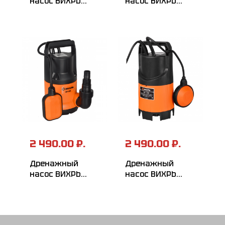
насос ВИХРЬ
насос ВИХРЬ
ДН-550
ДН-400Б
2 490.00 ₽.
2 490.00 ₽.
Дренажный
Дренажный
насос ВИХРЬ
насос ВИХРЬ
ДН-400
ДН-300