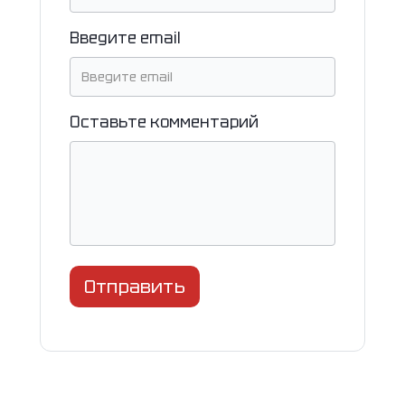
Введите email
Оставьте комментарий
Отправить