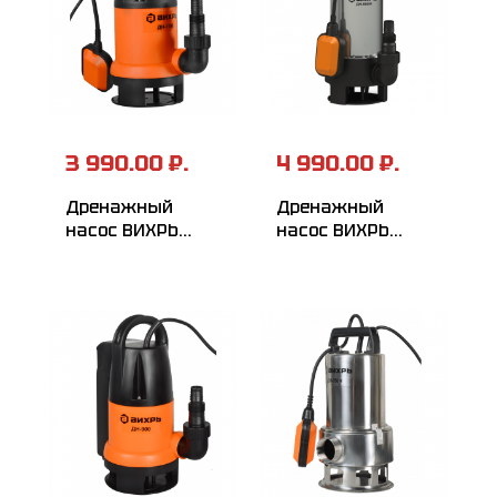
3 990.00 ₽.
4 990.00 ₽.
Дренажный
Дренажный
насос ВИХРЬ
насос ВИХРЬ
ДН-1100
ДН-900H