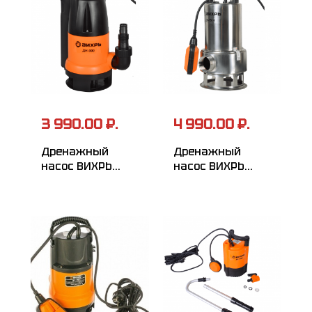
3 990.00 ₽.
4 990.00 ₽.
Дренажный
Дренажный
насос ВИХРЬ
насос ВИХРЬ
ДН-900
ДН-550Н