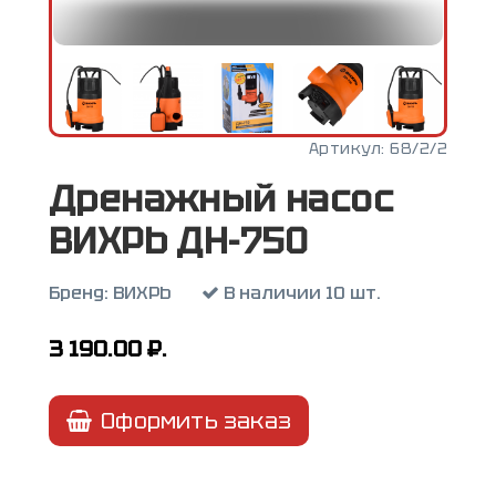
Артикул:
68/2/2
Дренажный насос
ВИХРЬ ДН-750
Бренд:
ВИХРЬ
В наличии 10 шт.
3 190.00
₽.
Оформить заказ