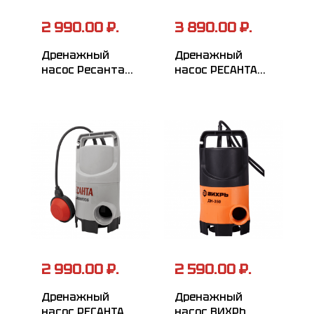
2 990.00 ₽.
3 890.00 ₽.
Дренажный
Дренажный
насос Ресанта
насос РЕСАНТА
НД-11000П/5
НД-15300П/35
2 990.00 ₽.
2 590.00 ₽.
Дренажный
Дренажный
насос РЕСАНТА
насос ВИХРЬ