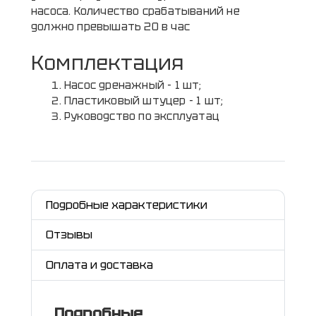
насоса. Количество срабатываний не
должно превышать 20 в час
Комплектация
Насос дренажный - 1 шт;
Пластиковый штуцер - 1 шт;
Руководство по эксплуатац
Подробные характеристики
Отзывы
Оплата и доставка
Подробные