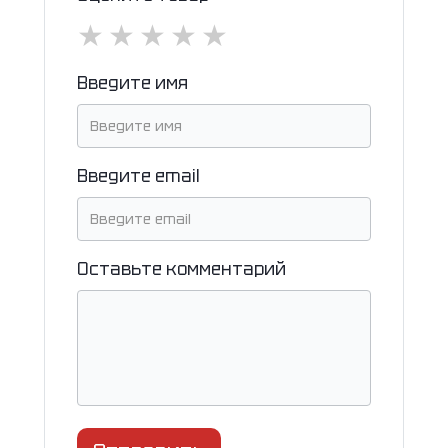
★
★
★
★
★
Введите имя
Введите email
Оставьте комментарий