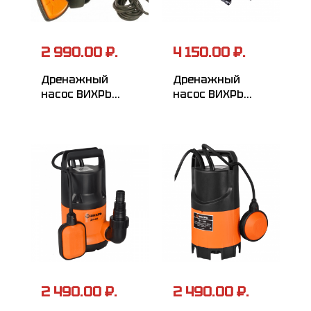
2 990.00 ₽.
4 150.00 ₽.
Дренажный
Дренажный
насос ВИХРЬ
насос ВИХРЬ
ДН-550
ДН-400Б
2 490.00 ₽.
2 490.00 ₽.