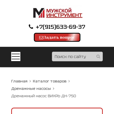
+7(915)633-69-37
Задать вопрос
Главная
Каталог товаров
Дренажные насосы
Дренажный насос ВИХРЬ ДН-750