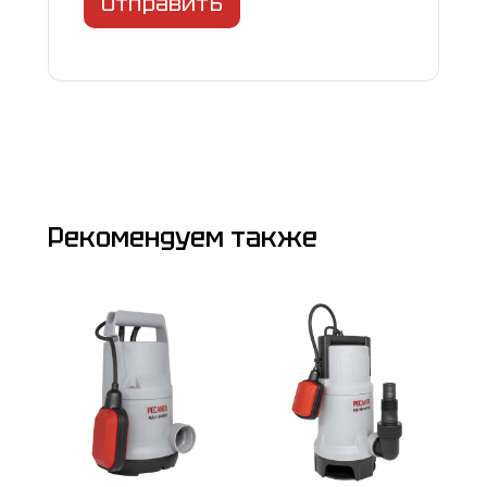
Отправить
Рекомендуем также