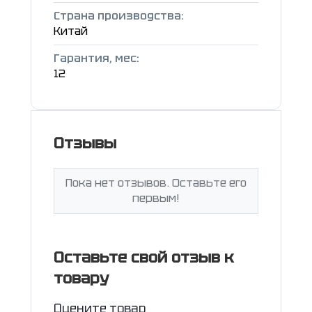
Страна производства:
Китай
Гарантия, мес:
12
Отзывы
Пока нет отзывов. Оставьте его
первым!
Оставьте свой отзыв к
товару
Оцените товар