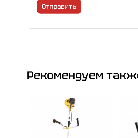
Отправить
Рекомендуем такж