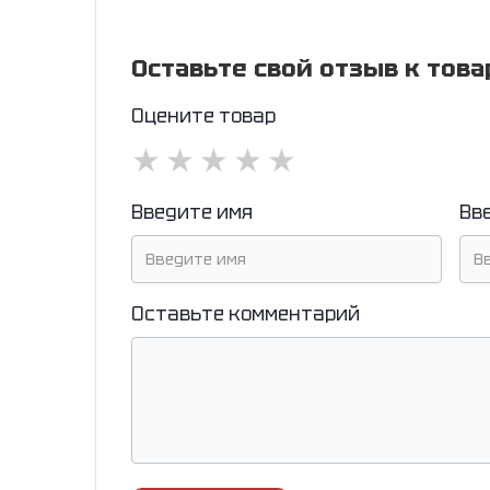
Оставьте свой отзыв к това
Оцените товар
★
★
★
★
★
Введите имя
Вв
Оставьте комментарий