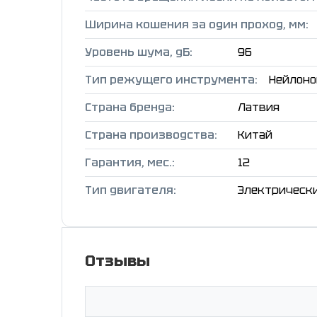
Ширина кошения за один проход, мм:
Уровень шума, дБ:
96
Тип режущего инструмента:
Нейлоно
Страна бренда:
Латвия
Страна производства:
Китай
Гарантия, мес.:
12
Тип двигателя:
Электрическ
Отзывы