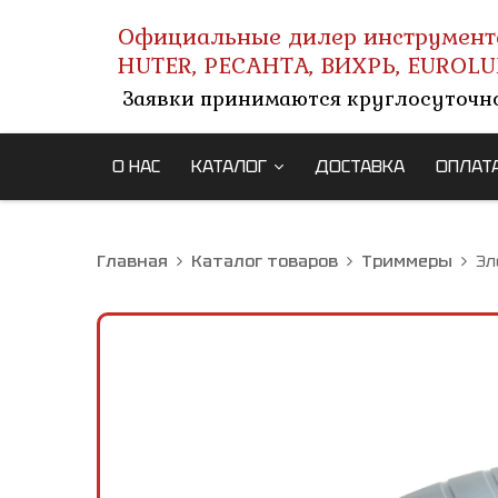
Официальные дилер инструмент
HUTER, РЕСАНТА, ВИХРЬ, EUROLU
Заявки принимаются круглосуточн
О НАС
КАТАЛОГ
ДОСТАВКА
ОПЛАТ
Главная
Каталог товаров
Триммеры
Эл