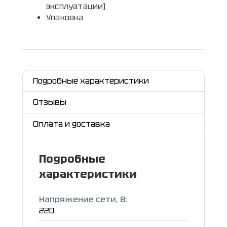
эксплуатации)
Упаковка
Подробные характеристики
Отзывы
Оплата и доставка
Подробные
характеристики
Напряжение сети, В:
220