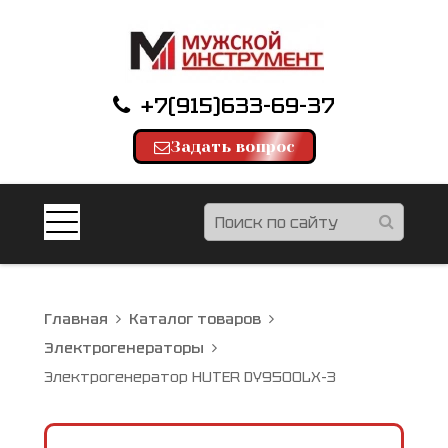
+7(915)633-69-37
Задать вопрос
Главная
Каталог товаров
Электрогенераторы
Электрогенератор HUTER DY9500LX-3