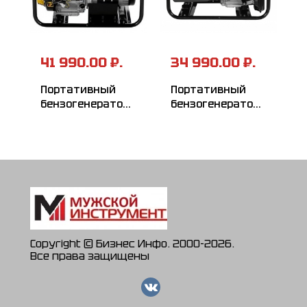
41 990.00 ₽.
34 990.00 ₽.
Портативный
Портативный
бензогенератор
бензогенератор
HUTER DY6500LX
HUTER DY6500L
Copyright © Бизнес Инфо. 2000-2026.
Все права защищены