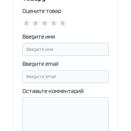
Оцените товар
★
★
★
★
★
Введите имя
Введите email
Оставьте комментарий