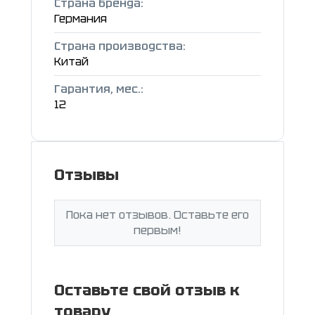
Страна бренда:
Германия
Страна производства:
Китай
Гарантия, мес.:
12
Отзывы
Пока нет отзывов. Оставьте его
первым!
Оставьте свой отзыв к
товару