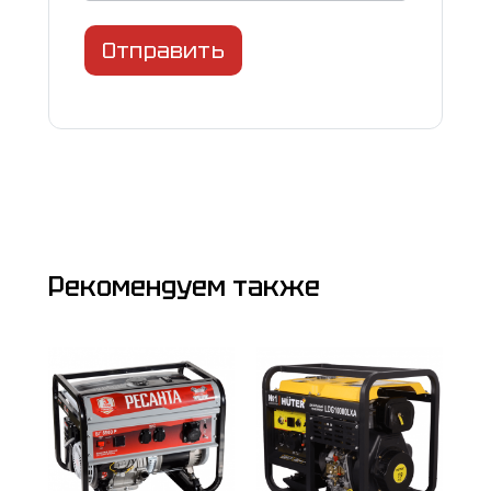
Отправить
Рекомендуем также