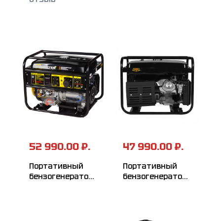
52 990.00 ₽.
47 990.00 ₽.
Портативный
Портативный
бензогенератор
бензогенератор
HUTER DY8000LX-
HUTER DY8000LX
3