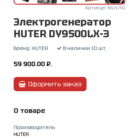
Артикул:
64/1/41
Электрогенератор
HUTER DY9500LX-3
Бренд:
HUTER
В наличии 10 шт.
59 900.00
₽.
Оформить заказ
О товаре
Производитель
HUTER