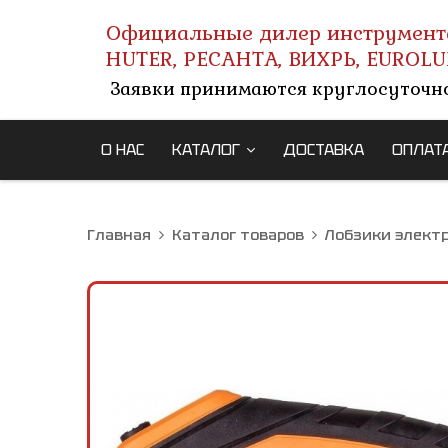
Официальные дилер инструмент
HUTER, РЕСАНТА, ВИХРЬ, EUROLU
Заявки принимаются круглосуточн
О НАС
КАТАЛОГ
ДОСТАВКА
ОПЛАТ
Главная
Каталог товаров
Лобзики элект