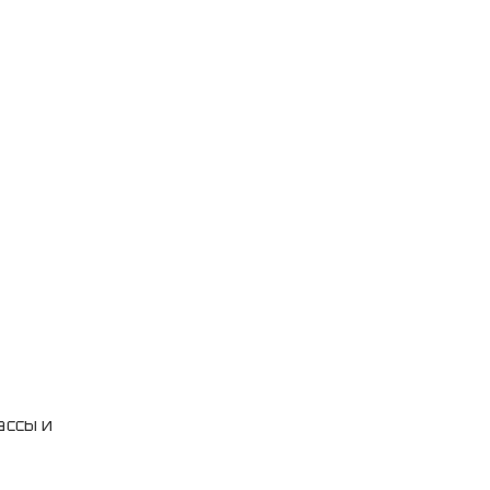
ассы и