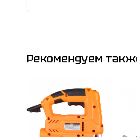
Рекомендуем такж