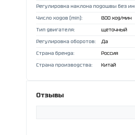
Регулировка наклона подошвы без ин
Число ходов (min):
800 ход/мин
Тип двигателя:
щеточный
Регулировка оборотов:
Да
Страна бренда:
Россия
Страна производства:
Китай
Отзывы