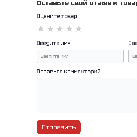
Оставьте свой отзыв к това
Оцените товар
★
★
★
★
★
Введите имя
Вв
Оставьте комментарий
Отправить