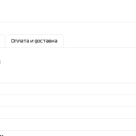
Оплата и доставка
и