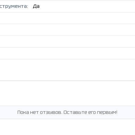
струмента:
Да
Пока нет отзывов. Оставьте его первым!