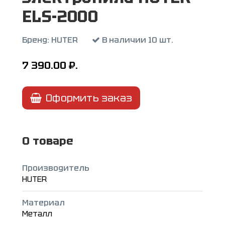
ELS-2000
Бренд:
HUTER
В наличии 10 шт.
7 390.00
₽.
Оформить заказ
О товаре
Производитель
HUTER
Материал
Металл