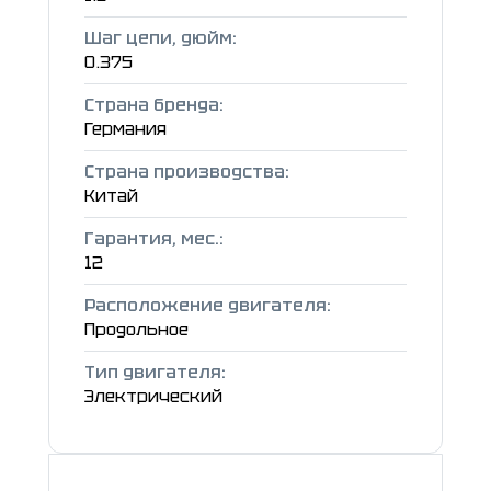
Шаг цепи, дюйм:
0.375
Страна бренда:
Германия
Страна производства:
Китай
Гарантия, мес.:
12
Расположение двигателя:
Продольное
Тип двигателя:
Электрический