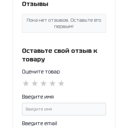
Отзывы
Пока нет отзывов. Оставьте его
первым!
Оставьте свой отзыв к
товару
Оцените товар
★
★
★
★
★
Введите имя
Введите email