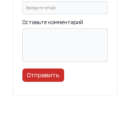
Оставьте комментарий
Отправить