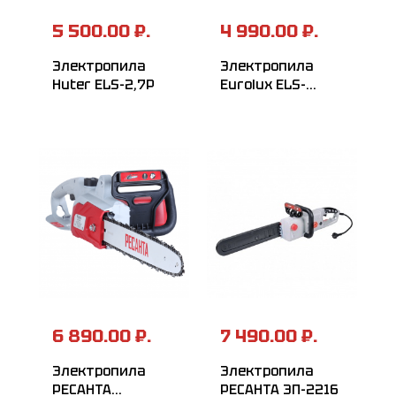
5 500.00 ₽.
4 990.00 ₽.
Электропила
Электропила
Huter ELS-2,7P
Eurolux ELS-
2000P
6 890.00 ₽.
7 490.00 ₽.
Электропила
Электропила
РЕСАНТА
РЕСАНТА ЭП-2216