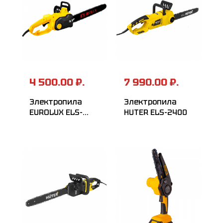
4 500.00 ₽.
7 990.00 ₽.
Электропила
Электропила
EUROLUX ELS-
HUTER ELS-2400
1500P