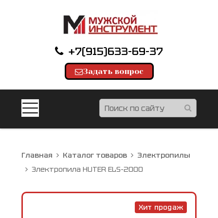
+7(915)633-69-37
Задать вопрос
Главная
Каталог товаров
Электропилы
Электропила HUTER ELS-2000
Хит продаж