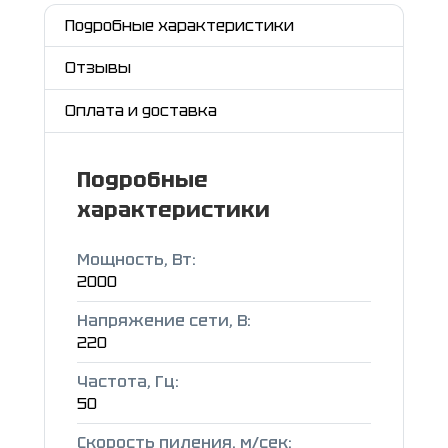
Подробные характеристики
Отзывы
Оплата и доставка
Подробные
характеристики
Мощность, Вт:
2000
Напряжение сети, B:
220
Частота, Гц:
50
Скорость пиления, м/сек: