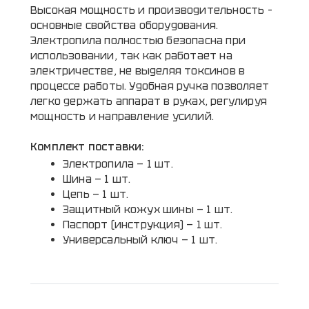
Высокая мощность и производительность –
основные свойства оборудования.
Электропила полностью безопасна при
использовании, так как работает на
электричестве, не выделяя токсинов в
процессе работы. Удобная ручка позволяет
легко держать аппарат в руках, регулируя
мощность и направление усилий.
Комплект поставки:
Электропила — 1 шт.
Шина — 1 шт.
Цепь — 1 шт.
Защитный кожух шины — 1 шт.
Паспорт (инструкция) — 1 шт.
Универсальный ключ — 1 шт.