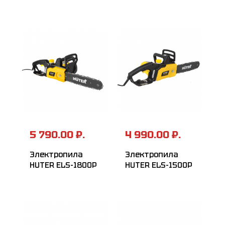
5 790.00 ₽.
4 990.00 ₽.
Электропила
Электропила
HUTER ELS-1800P
HUTER ELS-1500Р