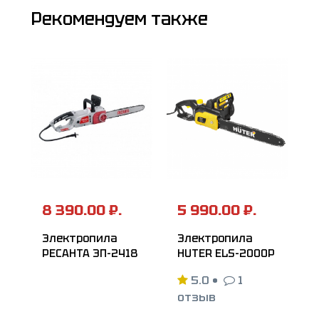
Рекомендуем также
8 390.00 ₽.
5 990.00 ₽.
Электропила
Электропила
РЕСАНТА ЭП-2418
HUTER ELS-2000P
5.0
•
1
отзыв