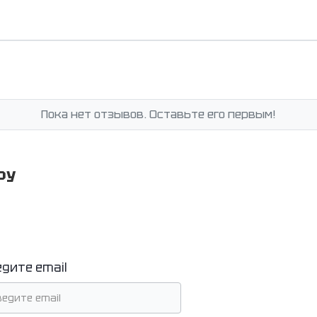
Пока нет отзывов. Оставьте его первым!
ру
едите email