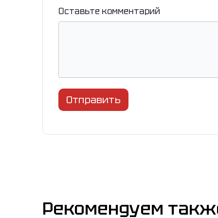
Оставьте комментарий
Отправить
Рекомендуем такж