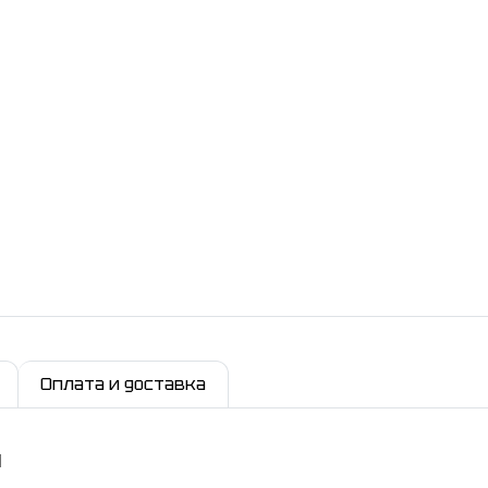
Оплата и доставка
и