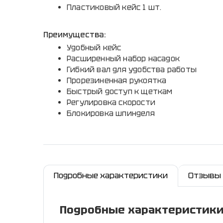
Пластиковый кейс 1 шт.
Преимущества:
Удобный кейс
Расширенный набор насадок
Гибкий вал для удобства работы
Прорезиненная рукоятка
Быстрый доступ к щеткам
Регулировка скорости
Блокировка шпинделя
Подробные характеристики
Отзывы
Подробные характеристик