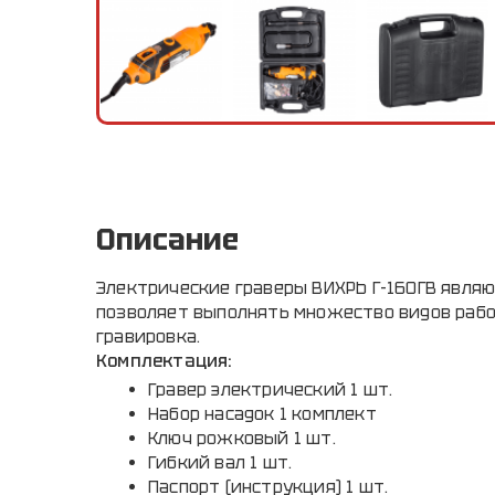
Описание
Электрические граверы ВИХРЬ Г-160ГВ явля
позволяет выполнять множество видов работ
гравировка.
Комплектация:
Гравер электрический 1 шт.
Набор насадок 1 комплект
Ключ рожковый 1 шт.
Гибкий вал 1 шт.
Паспорт (инструкция) 1 шт.