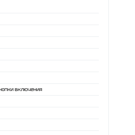
кнопки включения