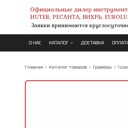
Официальные дилер инструмент
HUTER, РЕСАНТА, ВИХРЬ, EUROLU
Заявки принимаются круглосуточн
О НАС
КАТАЛОГ
ДОСТАВКА
ОПЛАТ
Главная
Каталог товаров
Граверы
Грав