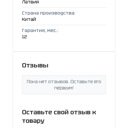
Латвия
Страна производства:
Китай
Гарантия, мес.:
12
Отзывы
Пока нет отзывов. Оставьте его
первым!
Оставьте свой отзыв к
товару