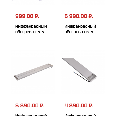
999.00 ₽.
6 990.00 ₽.
Инфракрасный
Инфракрасный
обогреватель
обогреватель
РЕСАНТА
РЕСАНТА
ИКО-800Л
ИКО-2000К
(кварцевый)
8 890.00 ₽.
4 890.00 ₽.
Инфракрасный
Инфракрасный