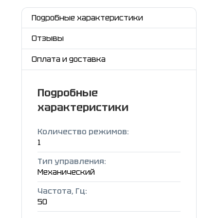
Подробные характеристики
Отзывы
Оплата и доставка
Подробные
характеристики
Количество режимов:
1
Тип управления:
Механический
Частота, Гц:
50