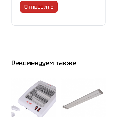
Отправить
Рекомендуем также