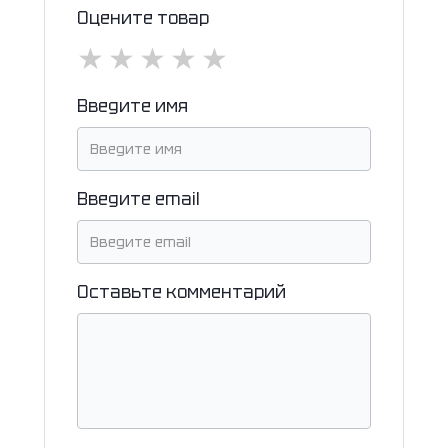
Оцените товар
★
★
★
★
★
Введите имя
Введите email
Оставьте комментарий