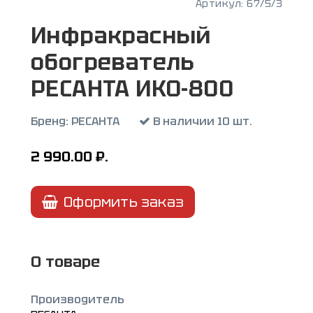
Артикул:
67/5/3
Инфракрасный
обогреватель
РЕСАНТА ИКО-800
Бренд:
РЕСАНТА
В наличии 10 шт.
2 990.00
₽.
Оформить заказ
О товаре
Производитель