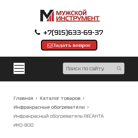
+7(915)633-69-37
Задать вопрос
Главная
Каталог товаров
Инфракрасные обогреватели
Инфракрасный обогреватель РЕСАНТА
ИКО-800