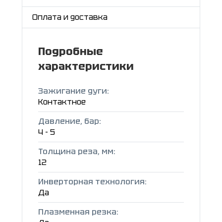
Оплата и доставка
Подробные
характеристики
Зажигание дуги:
Контактное
Давление, бар:
4 - 5
Толщина реза, мм:
12
Инверторная технология:
Да
Плазменная резка: