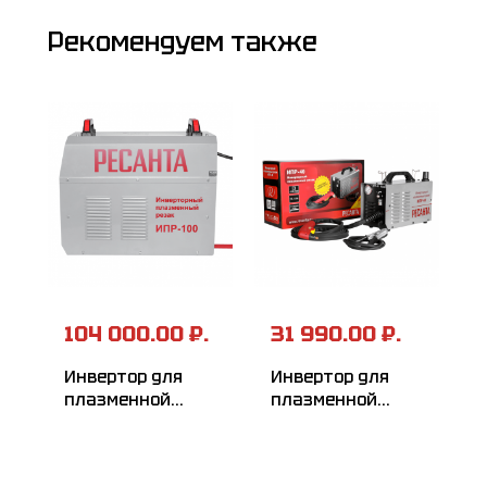
Рекомендуем также
104 000.00 ₽.
31 990.00 ₽.
Инвертор для
Инвертор для
плазменной
плазменной
резки РЕСАНТА
резки РЕСАНТА
ИПР-100
ИПР-40