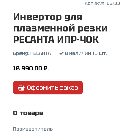
Артикул:
65/33
Инвертор для
плазменной резки
РЕСАНТА ИПР-40К
Бренд:
РЕСАНТА
В наличии 10 шт.
18 990.00
₽.
Оформить заказ
О товаре
Производитель