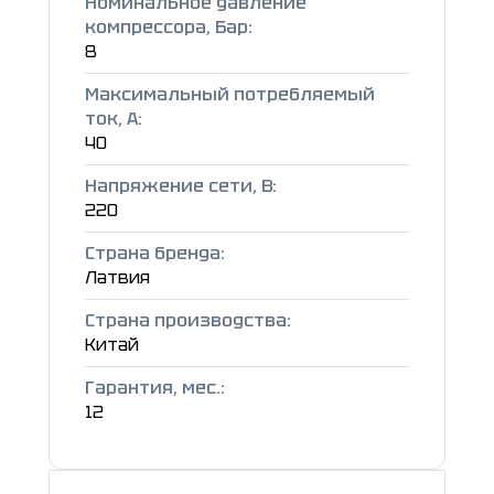
Номинальное давление
компрессора, Бар:
8
Максимальный потребляемый
ток, А:
40
Напряжение сети, В:
220
Страна бренда:
Латвия
Страна производства:
Китай
Гарантия, мес.:
12