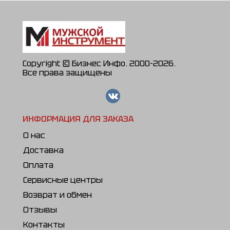
Copyright © Бизнес Инфо. 2000-2026.
Все права защищены
ИНФОРМАЦИЯ ДЛЯ ЗАКАЗА
О нас
Доставка
Оплата
Сервисные центры
Возврат и обмен
Отзывы
Контакты