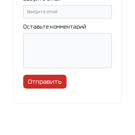
Оставьте комментарий
Отправить