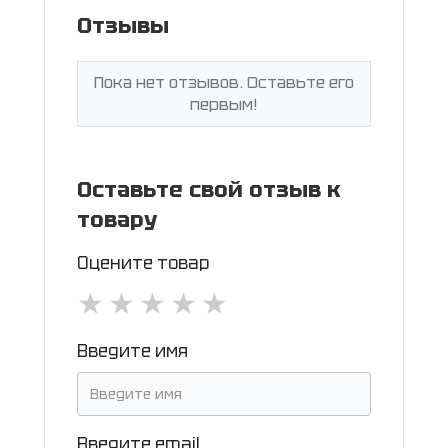
Отзывы
Пока нет отзывов. Оставьте его
первым!
Оставьте свой отзыв к
товару
Оцените товар
★
★
★
★
★
Введите имя
Введите email