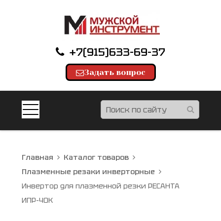
+7(915)633-69-37
Задать вопрос
Главная
Каталог товаров
Плазменные резаки инверторные
Инвертор для плазменной резки РЕСАНТА
ИПР-40К