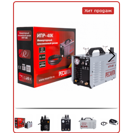
Хит продаж