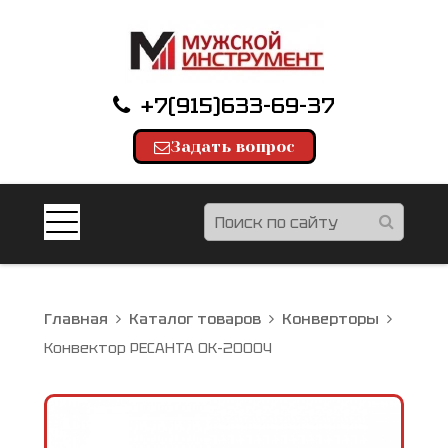
+7(915)633-69-37
Задать вопрос
Главная
Каталог товаров
Конверторы
Конвектор РЕСАНТА ОК-2000Ч