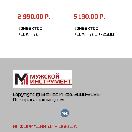
2 990.00 ₽.
5 190.00 ₽.
Конвектор
Конвектор
РЕСАНТА
РЕСАНТА ОК-2500
ОК-2000СЧ
Copyright © Бизнес Инфо. 2000-2026.
Все права защищены
ИНФОРМАЦИЯ ДЛЯ ЗАКАЗА