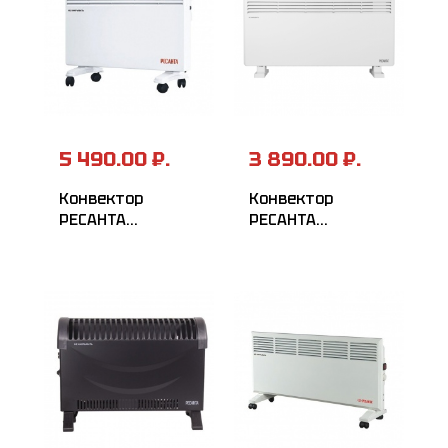
5 490.00 ₽.
3 890.00 ₽.
Конвектор
Конвектор
РЕСАНТА
РЕСАНТА
ОК-2000Е
ОК-2000СН