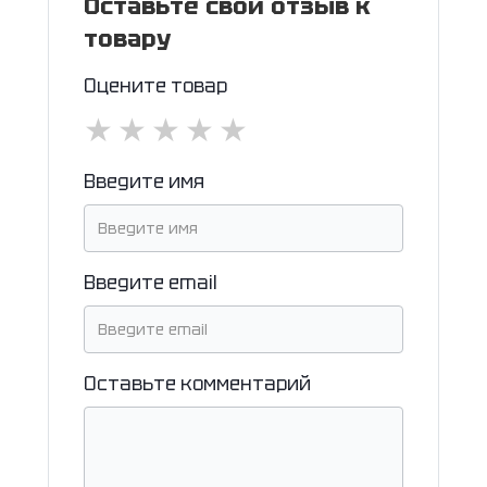
Оставьте свой отзыв к
товару
Оцените товар
★
★
★
★
★
Введите имя
Введите email
Оставьте комментарий