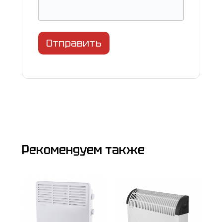
Отправить
Рекомендуем также