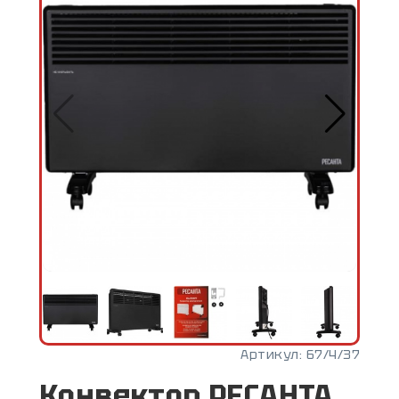
Артикул:
67/4/37
Конвектор РЕСАНТА