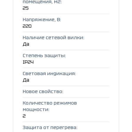
помещения, м2:
25
Напряжение, В:
220
Наличие сетевой вилки:
Да
Степень защиты:
IP24
Световая индикация:
Да
Новое свойство:
Количество режимов
мощности:
2
Защита от перегрева: