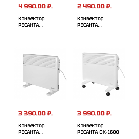
4 990.00 ₽.
2 490.00 ₽.
Конвектор
Конвектор
РЕСАНТА
РЕСАНТА
ОК-1500Е
ОК-1500С
3 390.00 ₽.
3 990.00 ₽.
Конвектор
Конвектор
РЕСАНТА
РЕСАНТА ОК-1600
ОК-1500СН