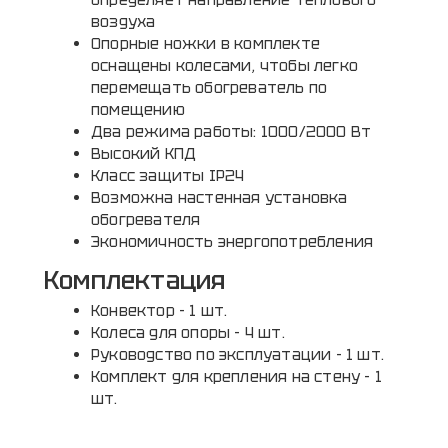
воздуха
Опорные ножки в комплекте
оснащены колесами, чтобы легко
перемещать обогреватель по
помещению
Два режима работы: 1000/2000 Вт
Высокий КПД
Класс защиты IP24
Возможна настенная установка
обогревателя
Экономичность энергопотребления
Комплектация
Конвектор - 1 шт.
Колеса для опоры - 4 шт.
Руководство по эксплуатации - 1 шт.
Комплект для крепления на стену - 1
шт.