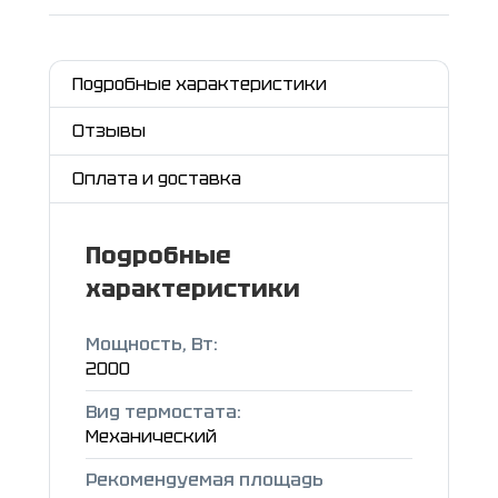
Подробные характеристики
Отзывы
Оплата и доставка
Подробные
характеристики
Мощность, Вт:
2000
Вид термостата:
Механический
Рекомендуемая площадь