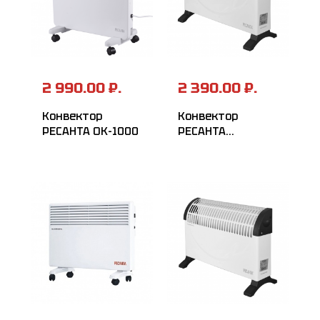
2 990.00 ₽.
2 390.00 ₽.
Конвектор
Конвектор
РЕСАНТА ОК-1000
РЕСАНТА
ОК-1000С