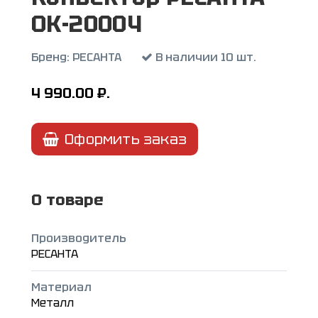
ОК-2000Ч
Бренд:
РЕСАНТА
В наличии 10 шт.
4 990.00
₽.
Оформить заказ
О товаре
Производитель
РЕСАНТА
Материал
Металл