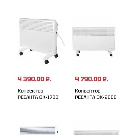
4 390.00 ₽.
4 790.00 ₽.
Конвектор
Конвектор
РЕСАНТА ОК-1700
РЕСАНТА ОК-2000