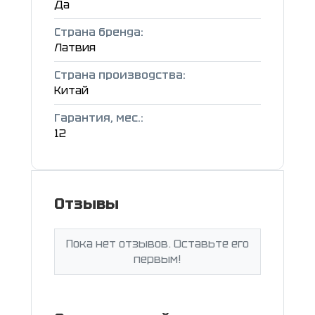
Да
Страна бренда:
Латвия
Страна производства:
Китай
Гарантия, мес.:
12
Отзывы
Пока нет отзывов. Оставьте его
первым!