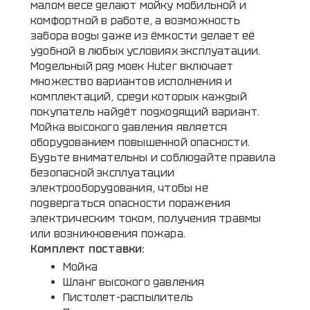
малом весе делают мойку мобильной и
комфортной в работе, а возможность
забора воды даже из ёмкости делает её
удобной в любых условиях эксплуатации.
Модельный ряд моек Huter включает
множество вариантов исполнения и
комплектаций, среди которых каждый
покупатель найдёт подходящий вариант.
Мойка высокого давления является
оборудованием повышенной опасности.
Будьте внимательны и соблюдайте правила
безопасной эксплуатации
электрооборудования, чтобы не
подвергаться опасности поражения
электрическим током, получения травмы
или возникновения пожара.
Комплект поставки:
Мойка
Шланг высокого давления
Пистолет-распылитель