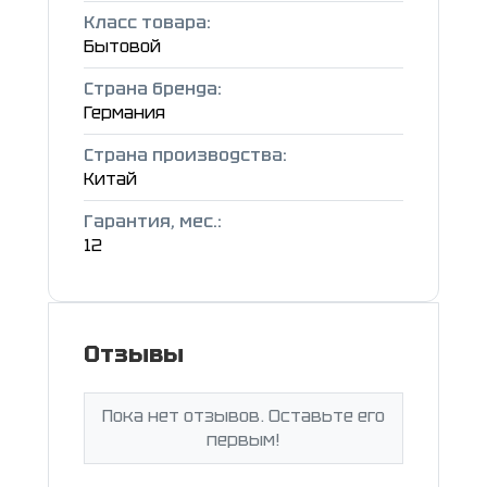
Класс товара:
Бытовой
Страна бренда:
Германия
Страна производства:
Китай
Гарантия, мес.:
12
Отзывы
Пока нет отзывов. Оставьте его
первым!