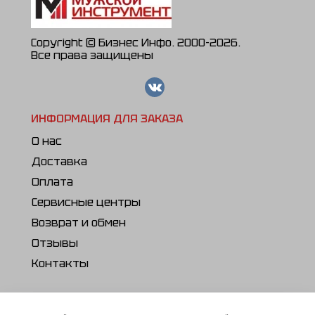
Copyright © Бизнес Инфо. 2000-2026.
Все права защищены
ИНФОРМАЦИЯ ДЛЯ ЗАКАЗА
О нас
Доставка
Оплата
Сервисные центры
Возврат и обмен
Отзывы
Контакты
ПОЛЕЗНОЕ