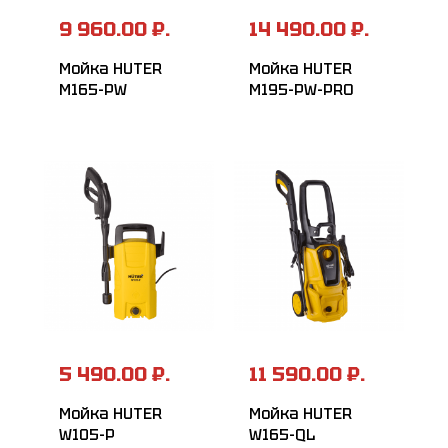
9 960.00 ₽.
14 490.00 ₽.
Мойка HUTER
Мойка HUTER
M165-РW
M195-PW-PRO
5 490.00 ₽.
11 590.00 ₽.
Мойка HUTER
Мойка HUTER
W105-Р
W165-QL