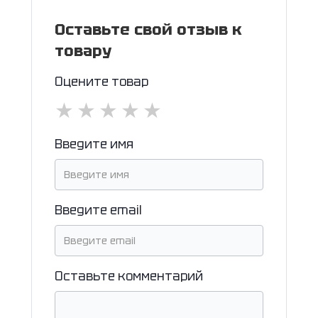
Оставьте свой отзыв к
товару
Оцените товар
★
★
★
★
★
Введите имя
Введите email
Оставьте комментарий