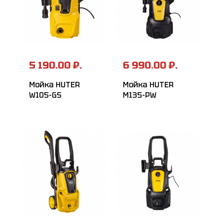
5 190.00 ₽.
6 990.00 ₽.
Мойка HUTER
Мойка HUTER
W105-GS
M135-РW