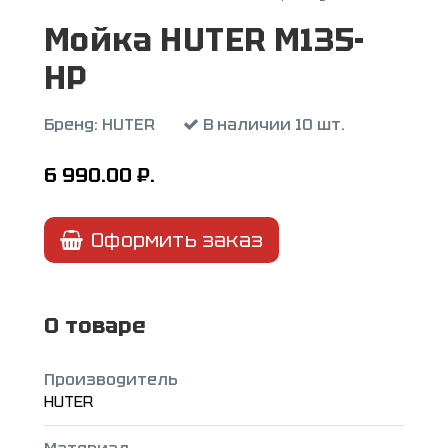
Мойка HUTER M135-
HP
Бренд:
HUTER
В наличии 10 шт.
6 990.00
₽.
Оформить заказ
О товаре
Производитель
HUTER