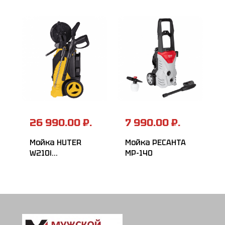
26 990.00 ₽.
7 990.00 ₽.
Мойка HUTER
Мойка РЕСАНТА
W210i
МР-140
PROFESSIONAL