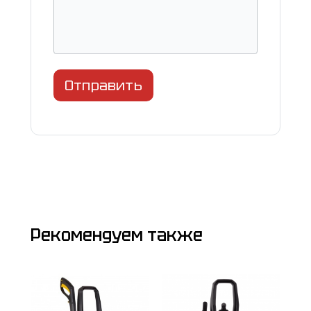
Отправить
Рекомендуем также