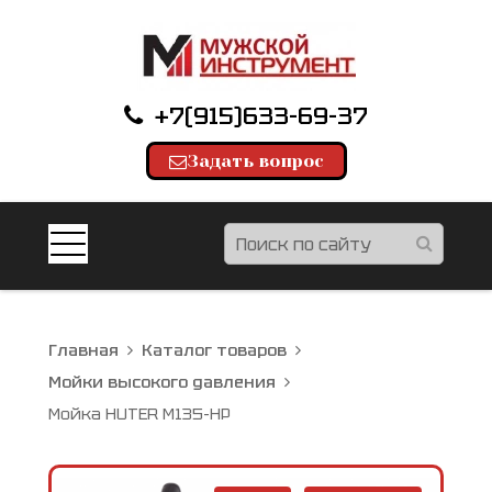
+7(915)633-69-37
Задать вопрос
Главная
Каталог товаров
Мойки высокого давления
Мойка HUTER M135-HP