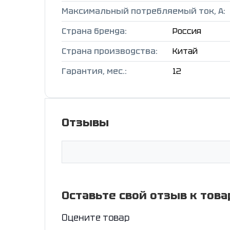
Максимальный потребляемый ток, А:
Страна бренда:
Россия
Страна производства:
Китай
Гарантия, мес.:
12
Отзывы
Оставьте свой отзыв к това
Оцените товар