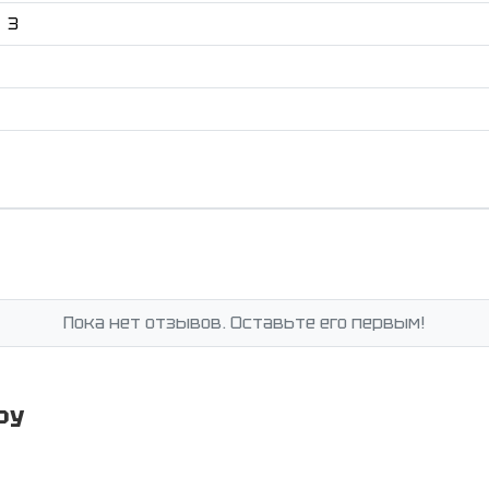
3
Пока нет отзывов. Оставьте его первым!
ру