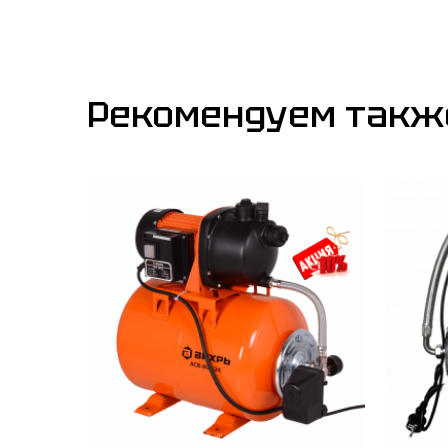
Рекомендуем такж