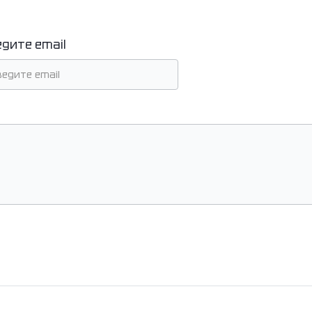
едите email