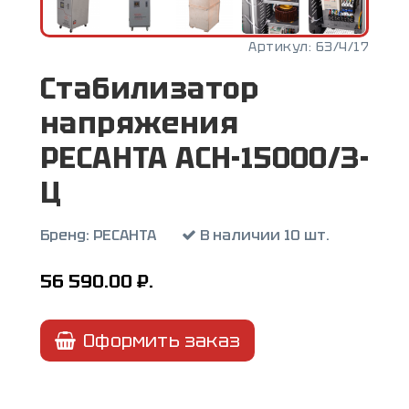
Артикул:
63/4/17
Стабилизатор
напряжения
РЕСАНТА АСН-15000/3-
Ц
Бренд:
РЕСАНТА
В наличии 10 шт.
56 590.00
₽.
Оформить заказ