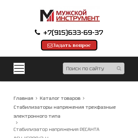
+7(915)633-69-37
Задать вопрос
Главная
Каталог товаров
Стабилизаторы напряжения трехфазные
электронного типа
Стабилизатор напряжения РЕСАНТА