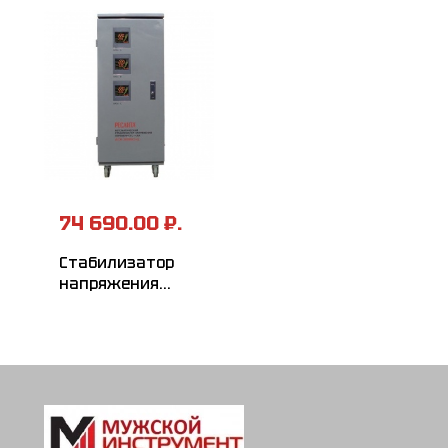
74 690.00 ₽.
Стабилизатор
напряжения
РЕСАНТА
АСН-30000/3-Ц