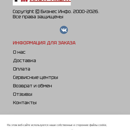
Copyright © Бизнес Инфо. 2000-2026.
Все права защищены
ИНФОРМАЦИЯ ДЛЯ ЗАКАЗА
О нас
Доставка
Оплата
Сервисные центры
Возврат и обмен
Отзывы
Контакты
ПОЛЕЗНОЕ
Каталог продукции
На этом веб-сайте используются наши собственные и сторонние файлы cookie,