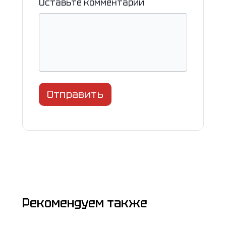
Оставьте комментарий
Отправить
Рекомендуем также