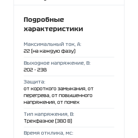
Подробные
характеристики
Максимальный ток, А:
22 (на каждую фазу)
Выходное напряжение, В:
202 - 238
Защита:
от короткого замыкания, от
перегрева, от повышенного
напряжения, от помех
Тип напряжения, В:
Трехфазное (380 В)
Время отклика, мс: