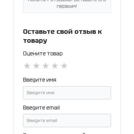
первым!
Оставьте свой отзыв к
товару
Оцените товар
★
★
★
★
★
Введите имя
Введите email