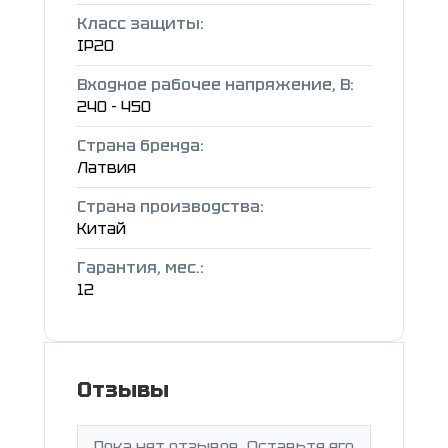
Класс защиты:
IP20
Входное рабочее напряжение, В:
240 - 450
Страна бренда:
Латвия
Страна производства:
Китай
Гарантия, мес.:
12
Отзывы
Пока нет отзывов. Оставьте его