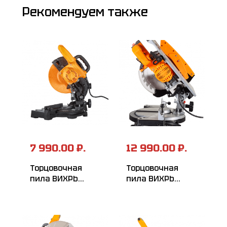
Рекомендуем также
7 990.00 ₽.
12 990.00 ₽.
Торцовочная
Торцовочная
пила ВИХРЬ
пила ВИХРЬ
ПТ-210
ПТ-210К