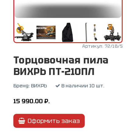
Артикул:
72/18/5
Торцовочная пила
ВИХРЬ ПТ-210ПЛ
Бренд:
ВИХРЬ
В наличии 10 шт.
15 990.00
₽.
Оформить заказ