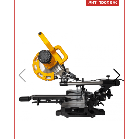
Хит продаж