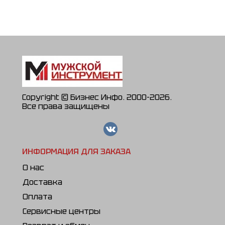
Copyright © Бизнес Инфо. 2000-2026.
Все права защищены
ИНФОРМАЦИЯ ДЛЯ ЗАКАЗА
О нас
Доставка
Оплата
Сервисные центры