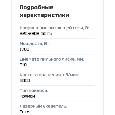
Подробные
характеристики
Напряжение питающей сети, В:
220-230В, 50 Гц
Мощность, Вт:
1700
Диаметр пильного диска, мм:
210
Частота вращения, об/мин:
5000
Тип привода:
Прямой
Лазерный указатель:
Есть