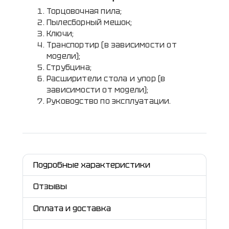
Торцовочная пила;
Пылесборный мешок;
Ключи;
Транспортир (в зависимости от
модели);
Струбцина;
Расширители стола и упор (в
зависимости от модели);
Руководство по эксплуатации.
Подробные характеристики
Отзывы
Оплата и доставка