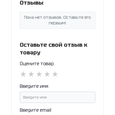
Отзывы
Пока нет отзывов. Оставьте его
первым!
Оставьте свой отзыв к
товару
Оцените товар
★
★
★
★
★
Введите имя
Введите email