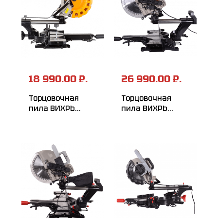
18 990.00 ₽.
26 990.00 ₽.
Торцовочная
Торцовочная
пила ВИХРЬ
пила ВИХРЬ
ПТ-255ПЛ
ПТ-305ПЛ