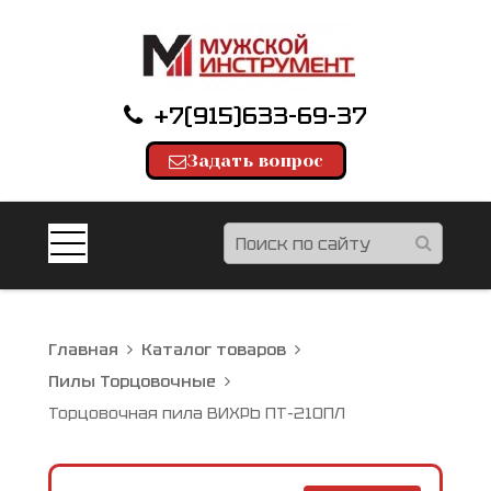
+7(915)633-69-37
Задать вопрос
Главная
Каталог товаров
Пилы Торцовочные
Торцовочная пила ВИХРЬ ПТ-210ПЛ