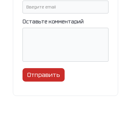
Оставьте комментарий
Отправить