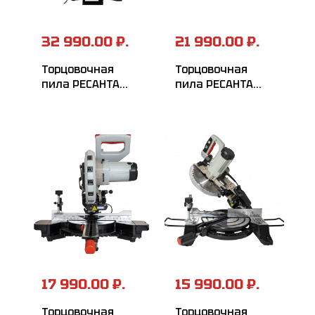
32 990.00 ₽.
21 990.00 ₽.
Торцовочная
Торцовочная
пила РЕСАНТА
пила РЕСАНТА
ТП-305ПЛ
ТП-255ПЛ
17 990.00 ₽.
15 990.00 ₽.
Торцовочная
Торцовочная