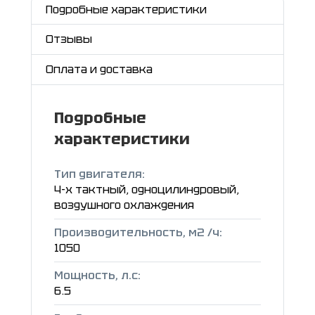
Подробные характеристики
Отзывы
Оплата и доставка
Подробные
характеристики
Тип двигателя:
4-х тактный, одноцилиндровый,
воздушного охлаждения
Производительность, м2 /ч:
1050
Мощность, л.с:
6.5