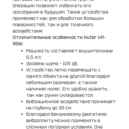
Операция позволит избежать его
проседания в будущем. Такие устройства
применяют как для обработки больших
поверхностей, так и для точечного
воздействия.
Отличительные особенности Huter VP-
90W:
Мощность составляет внушительные
6,5 л/с.
Уровень шума – 105 дБ.
Устройство легко перемещать с
одного объекта на другой благодаря
небольшим размерам, а также
наличию колес. Его удобно хранить,
так как ручки складываются.
Вибрационное воздействие проникает
на глубину до 35 см.
Благодаря бензиновому двигателю
виброплиту можно применять в
сложных погодных условиях. Она