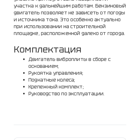
участка к дальнейшим работам. Бензиновый
двигатель позволяет не зависеть от погоды
и источника тока. Это особенно актуально
при использовании на строительной
площадке, расположенной далеко от города.
Комплектация
Двигатель виброплиты в сборе с
основанием;
Рукоятка управления;
Подкатные колеса;
Крепежный комплект;
Руководство по эксплуатации.