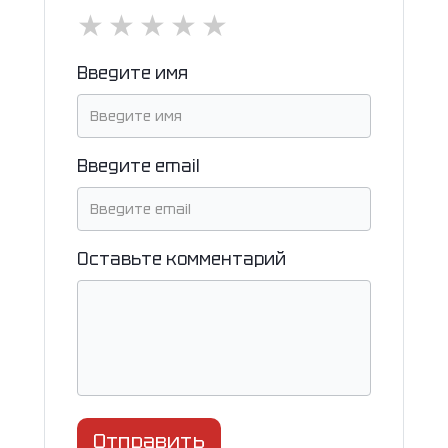
★
★
★
★
★
Введите имя
Введите email
Оставьте комментарий
Отправить