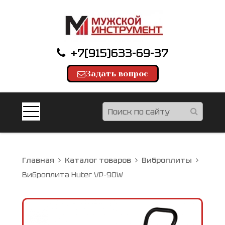
+7(915)633-69-37
Задать вопрос
Главная
Каталог товаров
Виброплиты
Виброплита Huter VP-90W