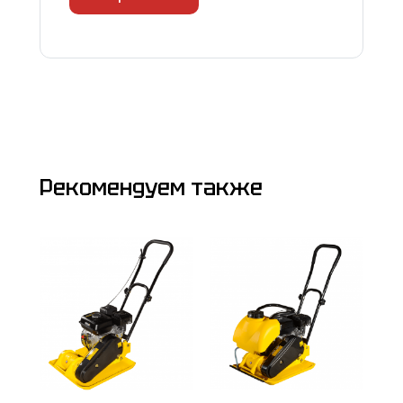
Рекомендуем также