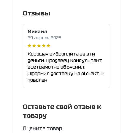
Отзывы
Михаил
29 апреля 2025
Хорошая виброплита за эти
деньги. Продавец консультант
все грамотно объяснил.
Оформил доставку на объект. Я
доволен
Оставьте свой отзыв к
товару
Оцените товар