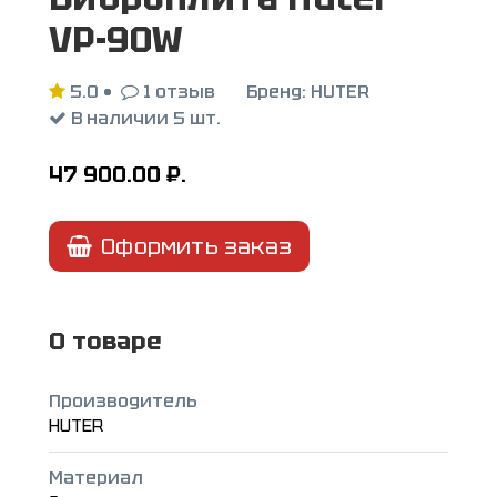
VP-90W
5.0
•
1 отзыв
Бренд:
HUTER
В наличии 5 шт.
47 900.00
₽.
Оформить заказ
О товаре
Производитель
HUTER
Материал