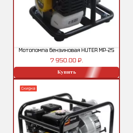
Мотопомпа бензиновая HUTER MP-25
7 950.00 ₽.
Купить
Скидка