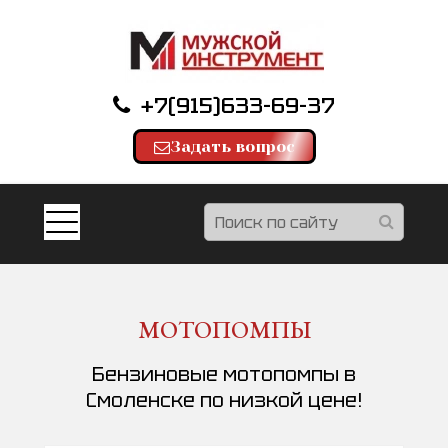
+7(915)633-69-37
Задать вопрос
МОТОПОМПЫ
Бензиновые мотопомпы в
Смоленске по низкой цене!