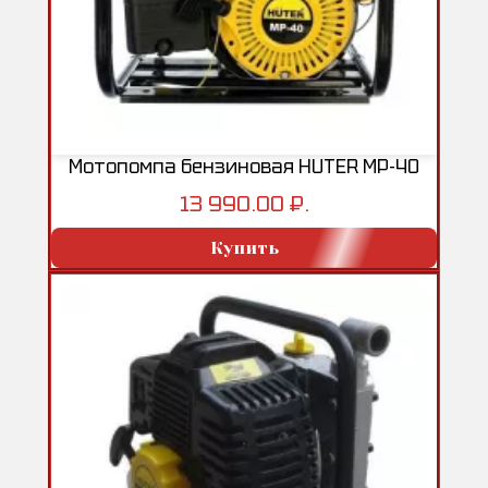
Мотопомпа бензиновая HUTER MP-40
13 990.00 ₽.
Купить