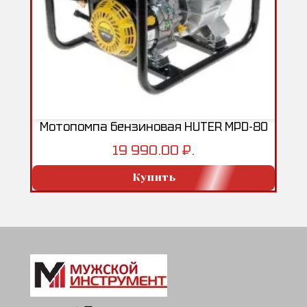
Мотопомпа бензиновая HUTER MPD-80
19 990.00 ₽.
Купить