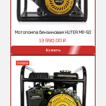
Мотопомпа бензиновая HUTER MP-50
13 990.00 ₽.
Купить
Скидка