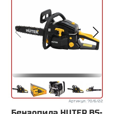
Артикул:
70/6/22
Бензопила HUTER BS-