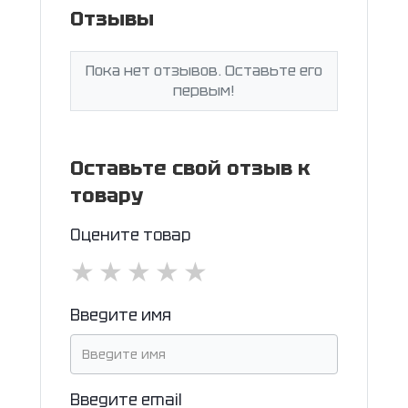
Отзывы
Пока нет отзывов. Оставьте его
первым!
Оставьте свой отзыв к
товару
Оцените товар
★
★
★
★
★
Введите имя
Введите email