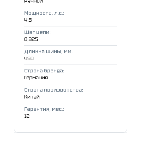
Ручной
Мощность, л.с.:
4.5
Шаг цепи:
0,325
Длинна шины, мм:
450
Страна бренда:
Германия
Страна производства:
Китай
Гарантия, мес.:
12