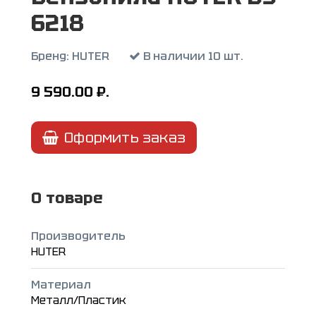
6218
Бренд:
HUTER
В наличии 10 шт.
9 590.00
₽.
Оформить заказ
О товаре
Производитель
HUTER
Материал
Металл/Пластик