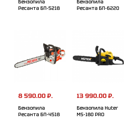
Бензопила
Бензопила
Ресанта БП-5218
Ресанта БП-6220
8 590.00 ₽.
13 990.00 ₽.
Бензопила
Бензопила Huter
Ресанта БП-4518
MS-180 PRO