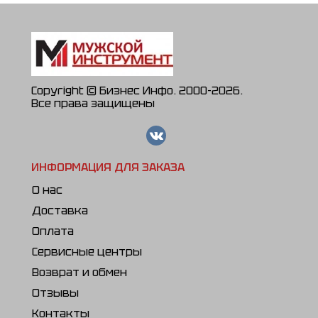
Copyright © Бизнес Инфо. 2000-2026.
Все права защищены
ИНФОРМАЦИЯ ДЛЯ ЗАКАЗА
О нас
Доставка
Оплата
Сервисные центры
Возврат и обмен
Отзывы
Контакты