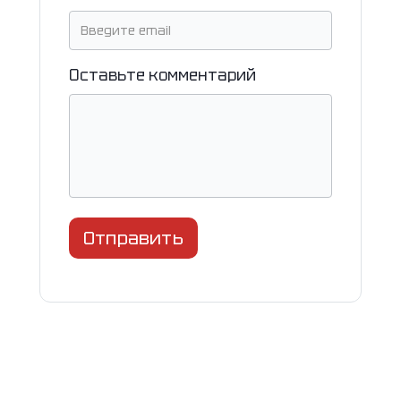
Оставьте комментарий
Отправить