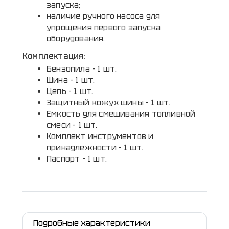
запуска;
наличие ручного насоса для
упрощения первого запуска
оборудования.
Комплектация:
Бензопила - 1 шт.
Шина - 1 шт.
Цепь - 1 шт.
Защитный кожух шины - 1 шт.
Емкость для смешивания топливной
смеси - 1 шт.
Комплект инструментов и
принадлежности - 1 шт.
Паспорт - 1 шт.
Подробные характеристики