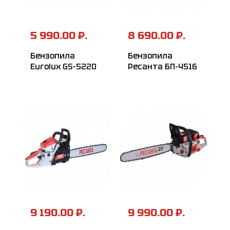
5 990.00 ₽.
8 690.00 ₽.
Бензопила
Бензопила
Eurolux GS-5220
Ресанта БП-4516
9 190.00 ₽.
9 990.00 ₽.