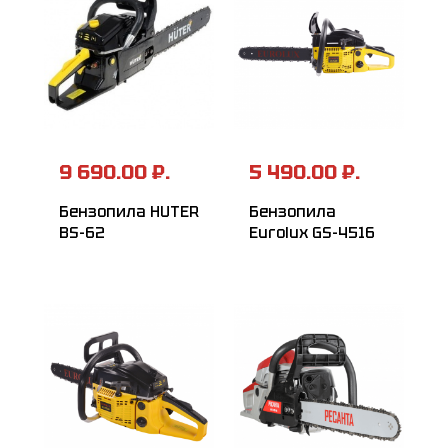
9 690.00 ₽.
5 490.00 ₽.
Бензопила HUTER
Бензопила
BS-62
Eurolux GS-4516