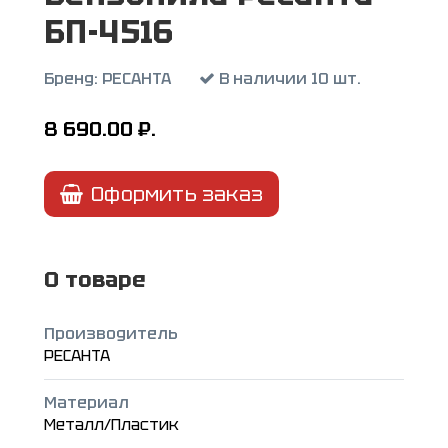
БП-4516
Бренд:
РЕСАНТА
В наличии 10 шт.
8 690.00
₽.
Оформить заказ
О товаре
Производитель
РЕСАНТА
Материал
Металл/Пластик