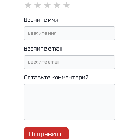
★
★
★
★
★
Введите имя
Введите email
Оставьте комментарий
Отправить