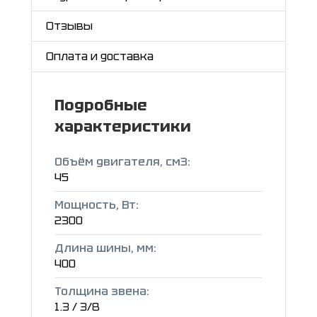
Отзывы
Оплата и доставка
Подробные
характеристики
Объём двигателя, см3:
45
Мощность, Вт:
2300
Длина шины, мм:
400
Толщина звена:
1.3 / 3/8