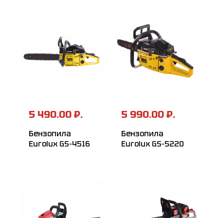
5 490.00 ₽.
5 990.00 ₽.
Бензопила
Бензопила
Eurolux GS-4516
Eurolux GS-5220