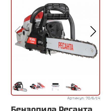
Артикул:
70/6/14
Бензопила Ресанта