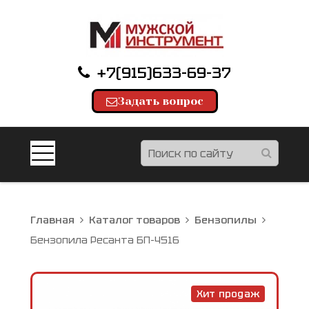
+7(915)633-69-37
Задать вопрос
Главная
Каталог товаров
Бензопилы
Бензопила Ресанта БП-4516
Хит продаж