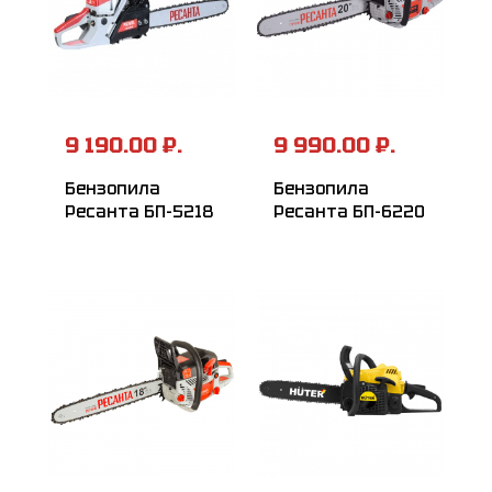
9 190.00 ₽.
9 990.00 ₽.
Бензопила
Бензопила
Ресанта БП-5218
Ресанта БП-6220