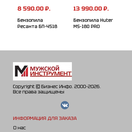
8 590.00 ₽.
13 990.00 ₽.
Бензопила
Бензопила Huter
Ресанта БП-4518
MS-180 PRO
Copyright © Бизнес Инфо. 2000-2026.
Все права защищены
ИНФОРМАЦИЯ ДЛЯ ЗАКАЗА
О нас