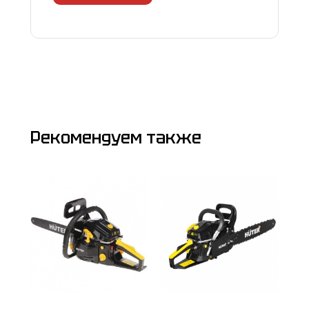
Рекомендуем также