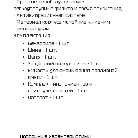
- Простое техобслуживание:
легкодоступные фильтр и свеча зажигания;
- Антивибрационная система;
- Материал корпуса устойчив к низким
температурам.
Комплектация:
Бензопила - 1 шт.
Шина - 1 шт.
Цепь - 1 шт.
Защитный кожух шины - 1 шт.
Емкость для смешивания топливной
смеси - 1 шт.
Комплект инструментов и
принадлежностей - 1 шт.
Паспорт - 1 шт.
Подробные характеристики