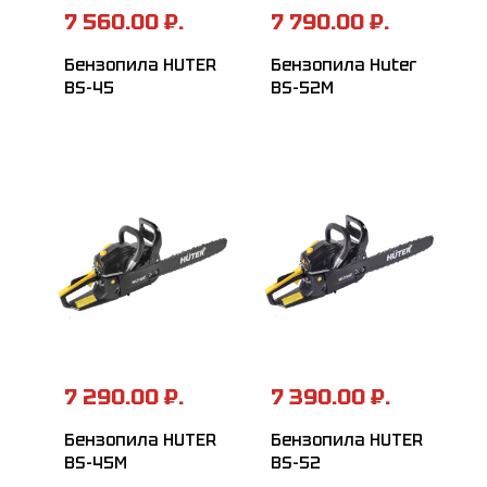
7 560.00 ₽.
7 790.00 ₽.
Бензопила HUTER
Бензопила Huter
BS-45
BS-52M
7 290.00 ₽.
7 390.00 ₽.
Бензопила HUTER
Бензопила HUTER
BS-45М
BS-52