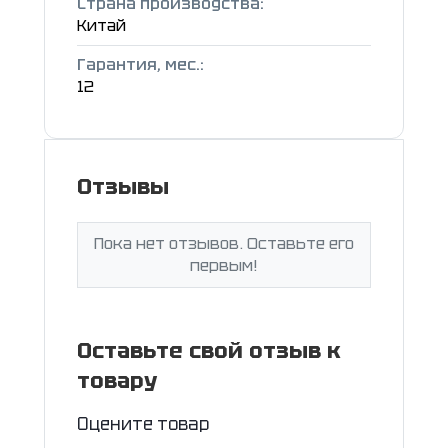
Страна производства:
Китай
Гарантия, мес.:
12
Отзывы
Пока нет отзывов. Оставьте его
первым!
Оставьте свой отзыв к
товару
Оцените товар