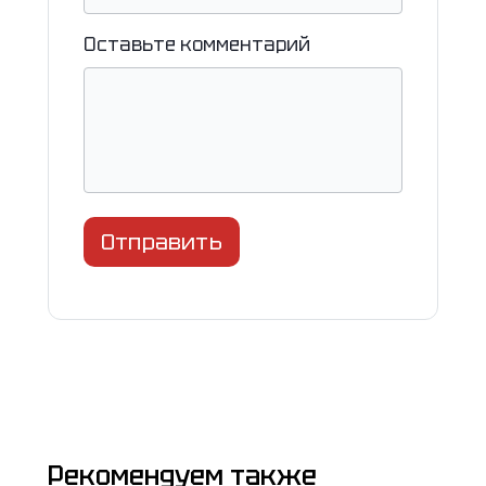
Оставьте комментарий
Отправить
Рекомендуем также