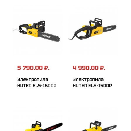
5 790.00 ₽.
4 990.00 ₽.
Электропила
Электропила
HUTER ELS-1800P
HUTER ELS-1500Р