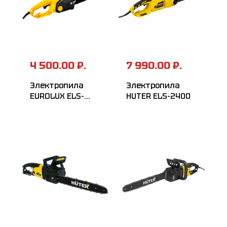
4 500.00 ₽.
7 990.00 ₽.
Электропила
Электропила
EUROLUX ELS-
HUTER ELS-2400
1500P