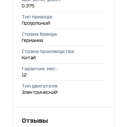
0.375
Тип привода:
Продольный
Страна бренда:
Германия
Страна производства:
Китай
Гарантия, мес.:
12
Тип двигателя:
Электрический
Отзывы