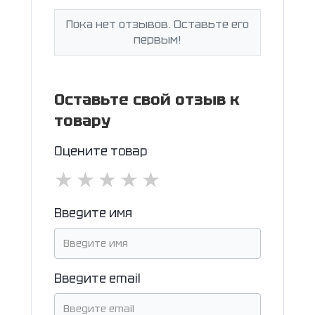
Пока нет отзывов. Оставьте его
первым!
Оставьте свой отзыв к
товару
Оцените товар
★
★
★
★
★
Введите имя
Введите email