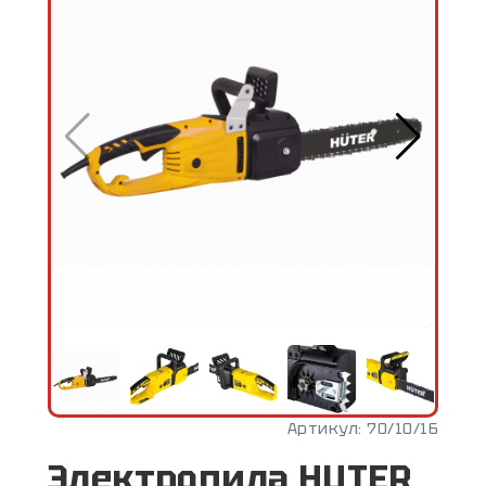
Артикул:
70/10/16
Электропила HUTER