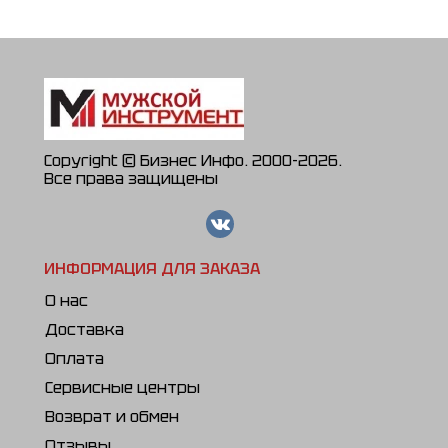
Copyright © Бизнес Инфо. 2000-2026.
Все права защищены
ИНФОРМАЦИЯ ДЛЯ ЗАКАЗА
О нас
Доставка
Оплата
Сервисные центры
Возврат и обмен
Отзывы