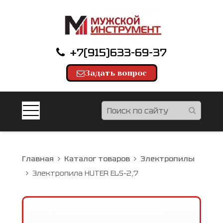
+7(915)633-69-37
Задать вопрос
Главная
Каталог товаров
Электропилы
Электропила HUTER ELS-2,7