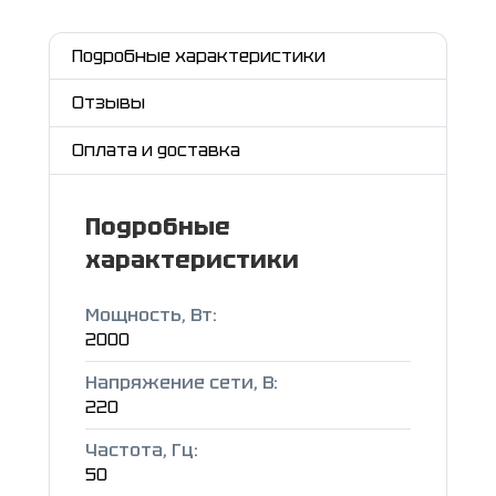
Подробные характеристики
Отзывы
Оплата и доставка
Подробные
характеристики
Мощность, Вт:
2000
Напряжение сети, B:
220
Частота, Гц:
50