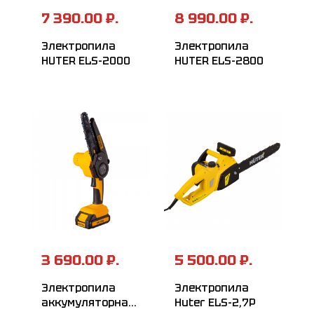
7 390.00 ₽.
8 990.00 ₽.
Электропила
Электропила
HUTER ELS-2000
HUTER ELS-2800
3 690.00 ₽.
5 500.00 ₽.
Электропила
Электропила
аккумуляторная
Huter ELS-2,7P