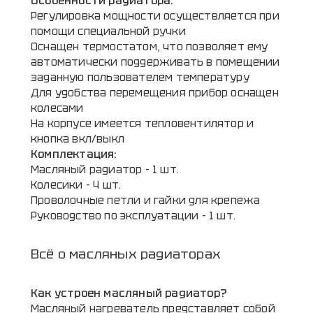
Особенности радиатора:
Регулировка мощности осуществляется при
помощи специальной ручки
Оснащен термостатом, что позволяет ему
автоматически поддерживать в помещении
заданную пользователем температуру
Для удобства перемещения прибор оснащен
колесами
На корпусе имеется тепловентилятор и
кнопка вкл/выкл
Комплектация:
Масляный радиатор - 1 шт.
Колесики - 4 шт.
Проволочные петли и гайки для крепежа
Руководство по эксплуатации - 1 шт.
Всё о масляных радиаторах
Как устроен масляный радиатор?
Масляный нагреватель представляет собой