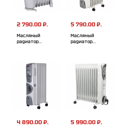
2 790.00 ₽.
5 790.00 ₽.
Масляный
Масляный
радиатор
радиатор
РЕСАНТА ОММ-7Н
РЕСАНТА ОМ-9НВ
4 890.00 ₽.
5 990.00 ₽.