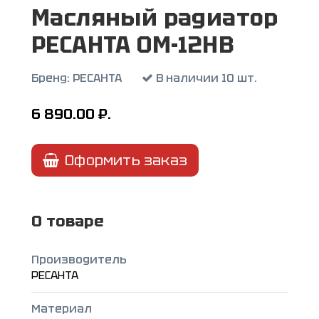
Масляный радиатор
РЕСАНТА ОМ-12НВ
Бренд:
РЕСАНТА
В наличии 10 шт.
6 890.00
₽.
Оформить заказ
О товаре
Производитель
РЕСАНТА
Материал