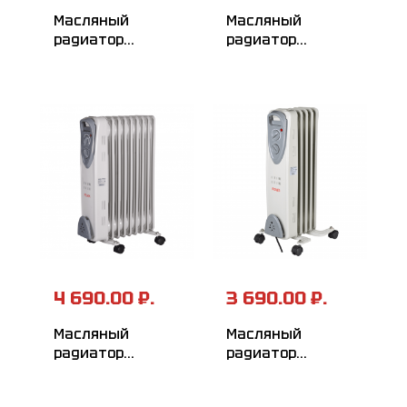
Масляный
Масляный
радиатор
радиатор
РЕСАНТА ОМ-7НВ
РЕСАНТА ОМ-12Н
4 690.00 ₽.
3 690.00 ₽.
Масляный
Масляный
радиатор
радиатор
РЕСАНТА ОМ-9Н
РЕСАНТА ОМ-5Н