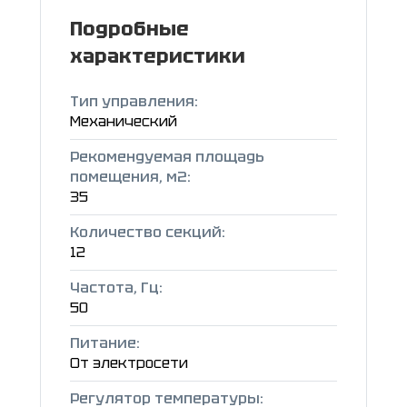
Подробные
характеристики
Тип управления:
Механический
Рекомендуемая площадь
помещения, м2:
35
Количество секций:
12
Частота, Гц:
50
Питание:
От электросети
Регулятор температуры: