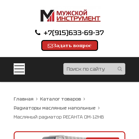
+7(915)633-69-37
Задать вопрос
Главная
Каталог товаров
Радиаторы масляные напольные
Масляный радиатор РЕСАНТА ОМ-12НВ