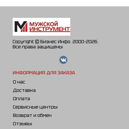
Copyright © Бизнес Инфо. 2000-2026.
Все права защищены
ИНФОРМАЦИЯ ДЛЯ ЗАКАЗА
О нас
Доставка
Оплата
Сервисные центры
Возврат и обмен
Отзывы