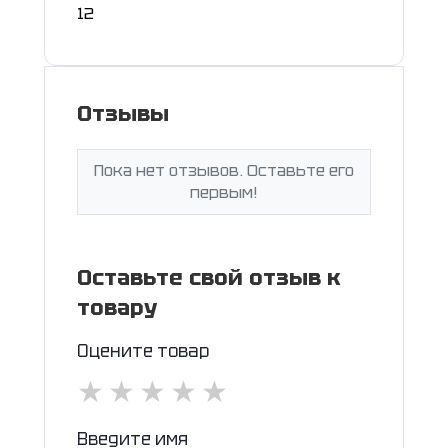
12
Отзывы
Пока нет отзывов. Оставьте его
первым!
Оставьте свой отзыв к
товару
Оцените товар
★
★
★
★
★
Введите имя