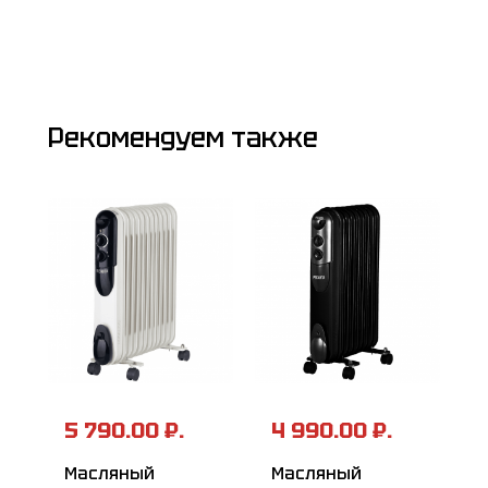
Рекомендуем также
5 790.00 ₽.
4 990.00 ₽.
Масляный
Масляный