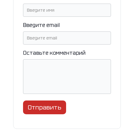
Введите email
Оставьте комментарий
Отправить