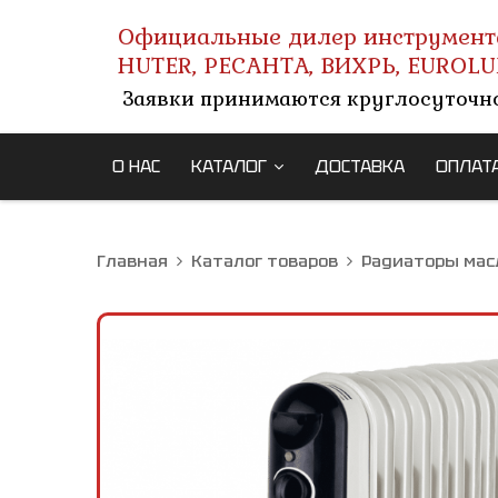
Официальные дилер инструмент
HUTER, РЕСАНТА, ВИХРЬ, EUROLU
Заявки принимаются круглосуточн
О НАС
КАТАЛОГ
ДОСТАВКА
ОПЛАТ
Главная
Каталог товаров
Радиаторы мас