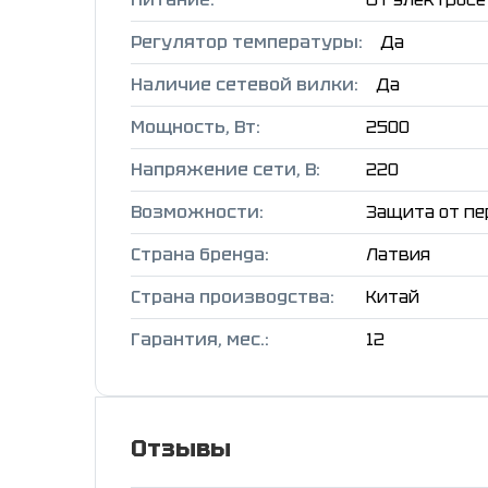
Регулятор температуры:
Да
Наличие сетевой вилки:
Да
Мощность, Вт:
2500
Напряжение сети, В:
220
Возможности:
Защита от пе
Страна бренда:
Латвия
Страна производства:
Китай
Гарантия, мес.:
12
Отзывы