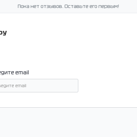
Пока нет отзывов. Оставьте его первым!
ру
едите email