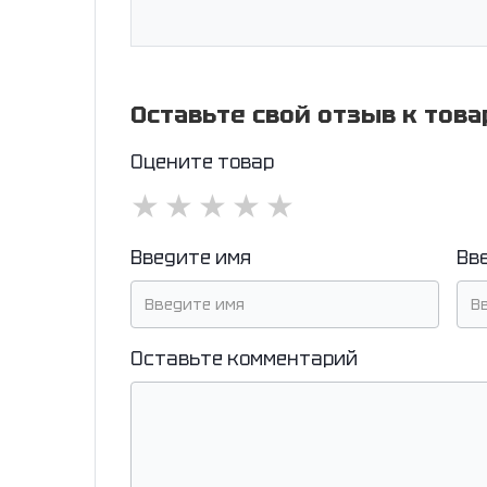
Оставьте свой отзыв к това
Оцените товар
★
★
★
★
★
Введите имя
Вв
Оставьте комментарий