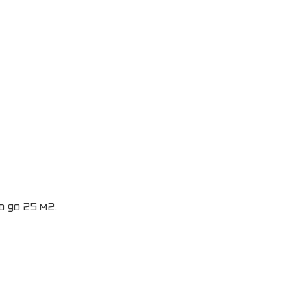
 до 25 м2.