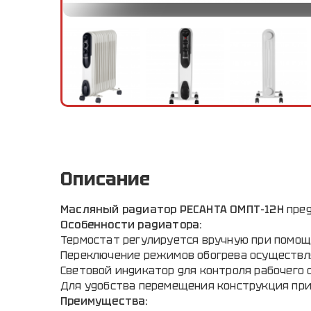
Описание
Масляный радиатор РЕСАНТА ОМПТ-12Н
пред
Особенности радиатора:
Термостат регулируется вручную при помощ
Переключение режимов обогрева осуществля
Световой индикатор для контроля рабочего 
Для удобства перемещения конструкция при
Преимущества: