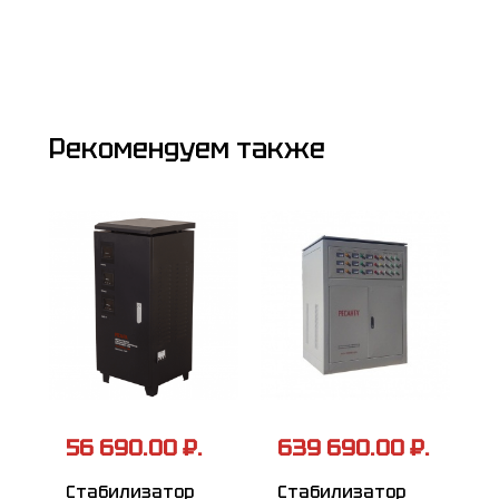
Рекомендуем также
56 690.00 ₽.
639 690.00 ₽.
Стабилизатор
Стабилизатор