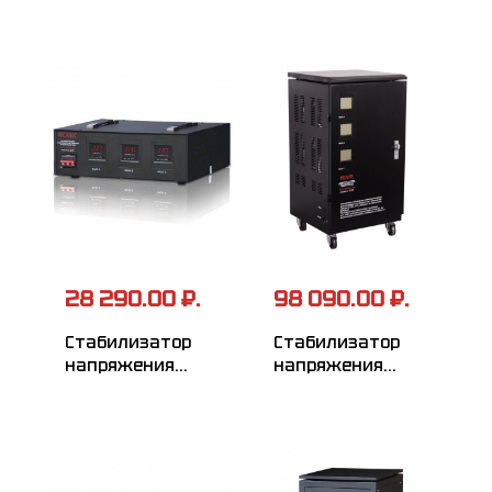
28 290.00 ₽.
98 090.00 ₽.
Стабилизатор
Стабилизатор
напряжения
напряжения
РЕСАНТА
РЕСАНТА
АСН-3000/3-ЭМ
АСН-30000/3-ЭМ