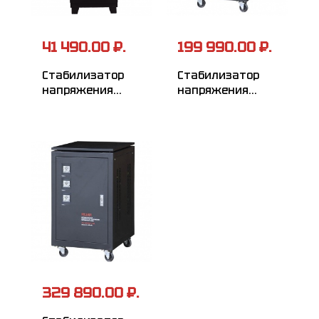
41 490.00 ₽.
199 990.00 ₽.
Стабилизатор
Стабилизатор
напряжения
напряжения
РЕСАНТА
РЕСАНТА
АСН-6000/3-ЭМ
АСН-60000/3-ЭМ
329 890.00 ₽.