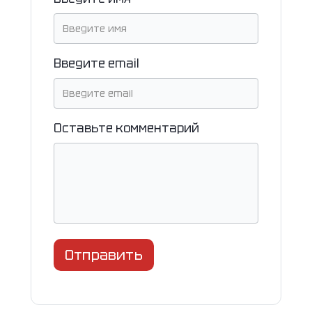
Введите email
Оставьте комментарий
Отправить