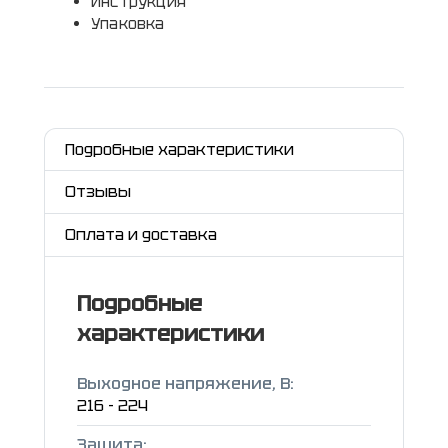
Инструкция
Упаковка
Подробные характеристики
Отзывы
Оплата и доставка
Подробные
характеристики
Выходное напряжение, В:
216 - 224
Защита: