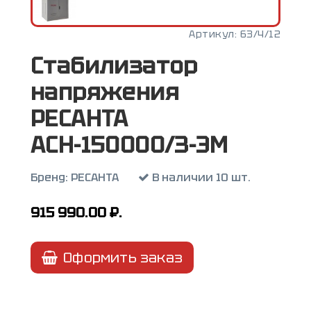
Артикул:
63/4/12
Стабилизатор
напряжения
РЕСАНТА
АСН-150000/3-ЭМ
Бренд:
РЕСАНТА
В наличии 10 шт.
915 990.00
₽.
Оформить заказ