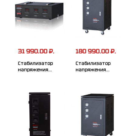
31 990.00 ₽.
180 990.00 ₽.
Стабилизатор
Стабилизатор
напряжения
напряжения
РЕСАНТА
РЕСАНТА
АСН-4500/3-ЭМ
АСН-45000/3-ЭМ