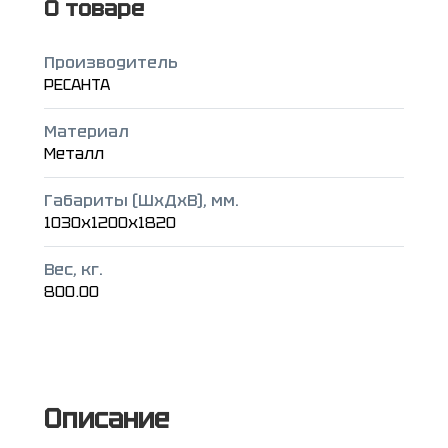
О товаре
Производитель
РЕСАНТА
Материал
Металл
Габариты (ШxДxВ), мм.
1030x1200x1820
Вес, кг.
800.00
Описание