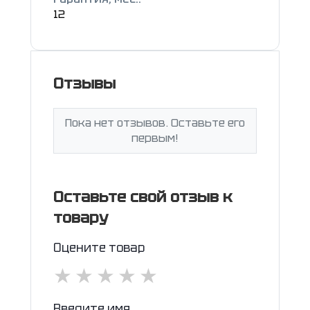
12
Отзывы
Пока нет отзывов. Оставьте его
первым!
Оставьте свой отзыв к
товару
Оцените товар
★
★
★
★
★
Введите имя