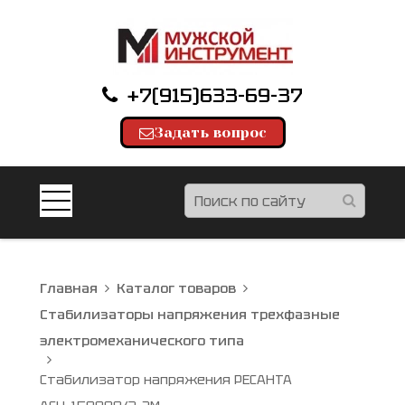
+7(915)633-69-37
Задать вопрос
Главная
Каталог товаров
Стабилизаторы напряжения трехфазные
электромеханического типа
Стабилизатор напряжения РЕСАНТА