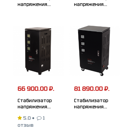
напряжения
напряжения
РЕСАНТА
РЕСАНТА
АСН-9000/3-ЭМ
АСН-100000/3-ЭМ
66 900.00 ₽.
81 890.00 ₽.
Стабилизатор
Стабилизатор
напряжения
напряжения
РЕСАНТА
РЕСАНТА
5.0
•
1
АСН-15000/3-ЭМ
АСН-20000/3-ЭМ
отзыв