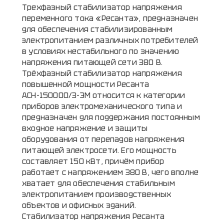
Трехфазный стабилизатор напряжения
переменного тока «Ресанта», предназначен
для обеспечения стабилизированным
электропитанием различных потребителей
в условиях нестабильного по значению
напряжения питающей сети 380 В.
Трёхфазный стабилизатор напряжения
повышенной мощности Ресанта
АСН-150000/3-ЭМ относится к категории
приборов электромеханического типа и
предназначен для поддержания постоянным
входное напряжение и защиты
оборудования от перепадов напряжения
питающей электросети. Его мощность
составляет 150 кВт, причём прибор
работает с напряжением 380 В, чего вполне
хватает для обеспечения стабильным
электропитанием производственных
объектов и офисных зданий.
Стабилизатор напряжения Ресанта