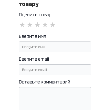
товару
Оцените товар
★
★
★
★
★
Введите имя
Введите email
Оставьте комментарий