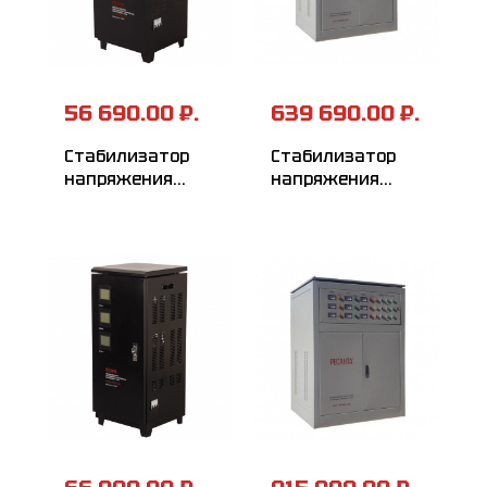
56 690.00 ₽.
639 690.00 ₽.
Стабилизатор
Стабилизатор
напряжения
напряжения
РЕСАНТА
РЕСАНТА
АСН-9000/3-ЭМ
АСН-100000/3-ЭМ