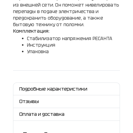
из внешней сети. Он поможет нивелировать
перепады в подаче электричества и
предохранить оборудование, а также
бытовую технику от поломки.
Комплектация:
Стабилизатор напряжения РЕСАНТА
Инструкция
Упаковка
Подробные характеристики
Отзывы
Оплата и доставка