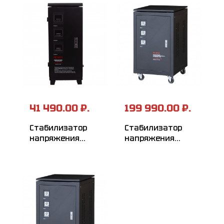
41 490.00 ₽.
199 990.00 ₽.
Стабилизатор
Стабилизатор
напряжения
напряжения
РЕСАНТА
РЕСАНТА
АСН-6000/3-ЭМ
АСН-60000/3-ЭМ