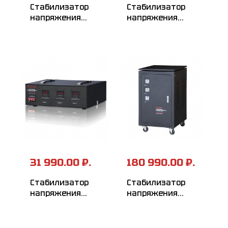
Стабилизатор
Стабилизатор
напряжения
напряжения
РЕСАНТА
РЕСАНТА
АСН-20000/3-ЭМ
АСН-3000/3-ЭМ
31 990.00 ₽.
180 990.00 ₽.
Стабилизатор
Стабилизатор
напряжения
напряжения
РЕСАНТА
РЕСАНТА
АСН-4500/3-ЭМ
АСН-45000/3-ЭМ