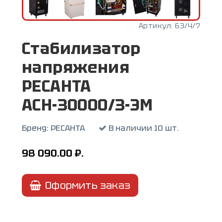
Артикул:
63/4/7
Стабилизатор
напряжения
РЕСАНТА
АСН-30000/3-ЭМ
Бренд:
РЕСАНТА
В наличии 10 шт.
98 090.00
₽.
Оформить заказ