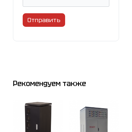
Отправить
Рекомендуем также