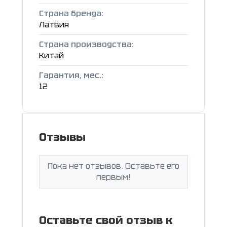
Страна бренда:
Латвия
Страна производства:
Китай
Гарантия, мес.:
12
Отзывы
Пока нет отзывов. Оставьте его
первым!
Оставьте свой отзыв к