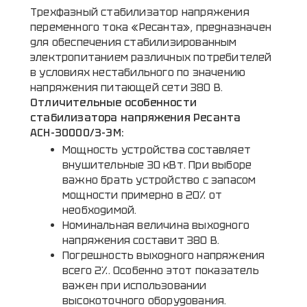
Трехфазный стабилизатор напряжения
переменного тока «Ресанта», предназначен
для обеспечения стабилизированным
электропитанием различных потребителей
в условиях нестабильного по значению
напряжения питающей сети 380 В.
Отличительные особенности
стабилизатора напряжения Ресанта
АСН-30000/3-ЭМ:
Мощность устройства составляет
внушительные 30 кВт. При выборе
важно брать устройство с запасом
мощности примерно в 20% от
необходимой.
Номинальная величина выходного
напряжения составит 380 В.
Погрешность выходного напряжения
всего 2%. Особенно этот показатель
важен при использовании
высокоточного оборудования.