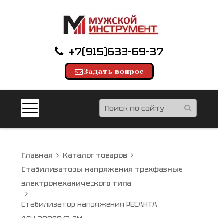
+7(915)633-69-37
Задать вопрос
Главная
Каталог товаров
Стабилизаторы напряжения трехфазные
электромеханического типа
Стабилизатор напряжения РЕСАНТА