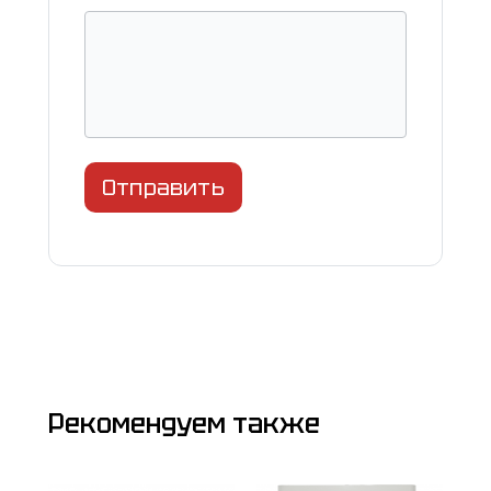
Отправить
Рекомендуем также