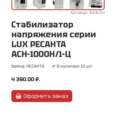
Артикул:
63/6/14
Стабилизатор
напряжения серии
LUX РЕСАНТА
АСН-1000Н/1-Ц
Бренд:
РЕСАНТА
В наличии 10 шт.
4 390.00
₽.
Оформить заказ