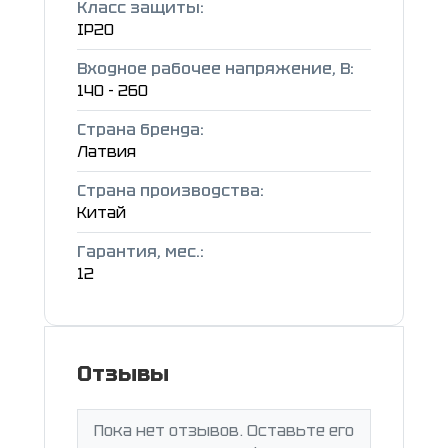
Класс защиты:
IP20
Входное рабочее напряжение, В:
140 - 260
Страна бренда:
Латвия
Страна производства:
Китай
Гарантия, мес.:
12
Отзывы
Пока нет отзывов. Оставьте его