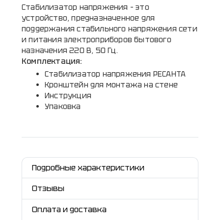
Стабилизатор напряжения – это
устройство, предназначенное для
поддержания стабильного напряжения сети
и питания электроприборов бытового
назначения 220 В, 50 Гц.
Комплектация:
Стабилизатор напряжения РЕСАНТА
Кронштейн для монтажа на стене
Инструкция
Упаковка
Подробные характеристики
Отзывы
Оплата и доставка