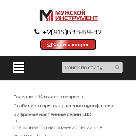
+7(915)633-69-37
Задать вопрос
Главная
Каталог товаров
Стабилизаторы напряжения однофазные
цифровые настенные серии LUX
Стабилизатор напряжения серии LUX