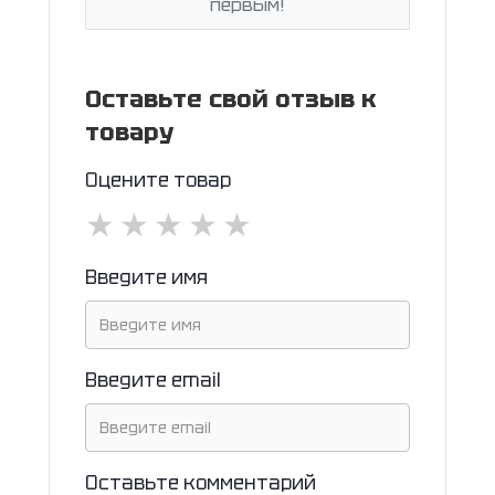
первым!
Оставьте свой отзыв к
товару
Оцените товар
★
★
★
★
★
Введите имя
Введите email
Оставьте комментарий