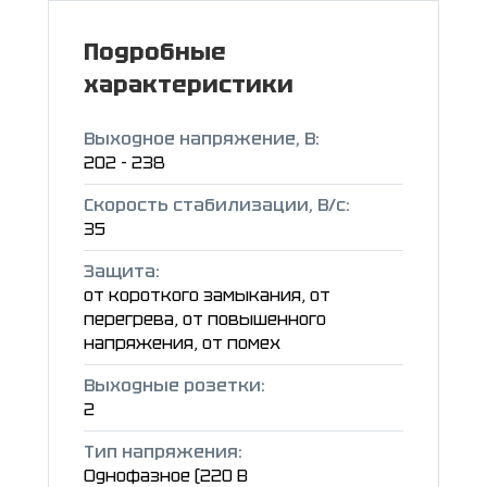
Подробные
характеристики
Выходное напряжение, В:
202 - 238
Скорость стабилизации, В/с:
35
Защита:
от короткого замыкания, от
перегрева, от повышенного
напряжения, от помех
Выходные розетки:
2
Тип напряжения:
Однофазное (220 В