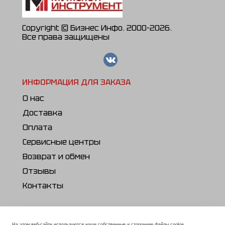
Copyright © Бизнес Инфо. 2000-2026.
Все права защищены
ИНФОРМАЦИЯ ДЛЯ ЗАКАЗА
О нас
Доставка
Оплата
Сервисные центры
Возврат и обмен
Отзывы
Контакты
ПОЛЕЗНОЕ
На этом веб-сайте используются наши собственные и сторонние файлы cookie,