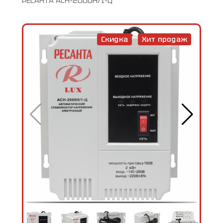
РЕСАНТА АСН-2000Н/1-Ц
Скидка
Хит продаж