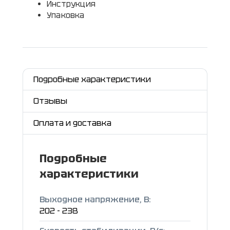
Инструкция
Упаковка
Подробные характеристики
Отзывы
Оплата и доставка
Подробные
характеристики
Выходное напряжение, В:
202 - 238