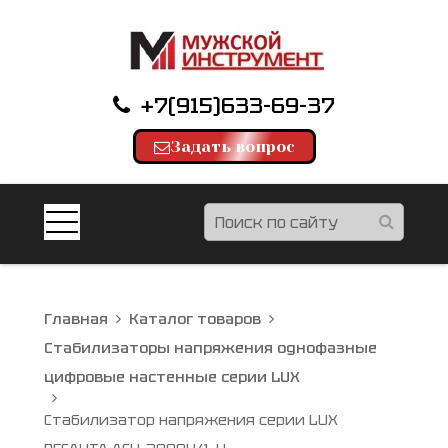
+7(915)633-69-37
Задать вопрос
Главная
Каталог товаров
Стабилизаторы напряжения однофазные
цифровые настенные серии LUX
Стабилизатор напряжения серии LUX