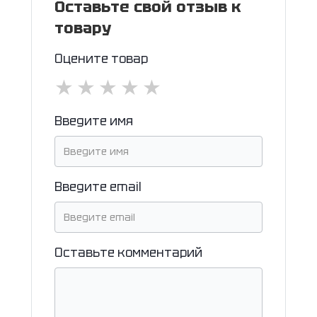
Оставьте свой отзыв к
товару
Оцените товар
★
★
★
★
★
Введите имя
Введите email
Оставьте комментарий