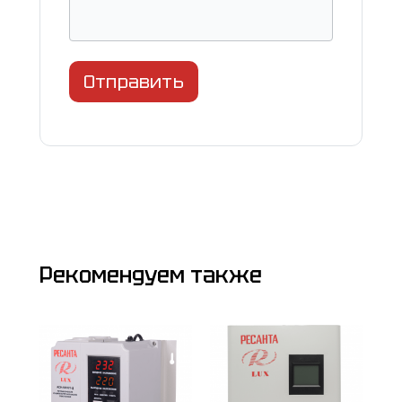
Отправить
Рекомендуем также