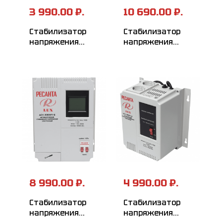
3 990.00 ₽.
10 690.00 ₽.
Стабилизатор
Стабилизатор
напряжения
напряжения
РЕСАНТА
серии LUX
АСН-500Н/1-Ц
РЕСАНТА
АСН-5000Н/1-Ц
8 990.00 ₽.
4 990.00 ₽.
Стабилизатор
Стабилизатор
напряжения
напряжения