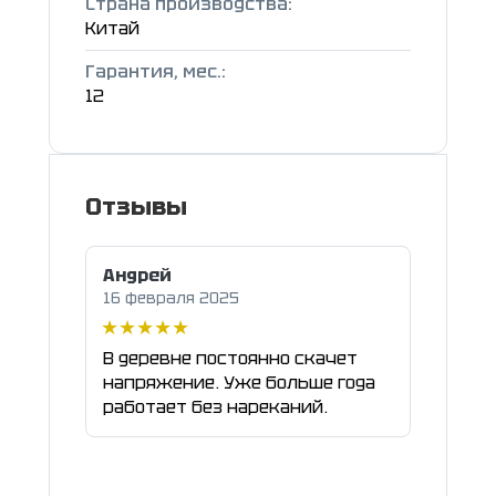
Страна производства:
Китай
Гарантия, мес.:
12
Отзывы
Андрей
16 февраля 2025
В деревне постоянно скачет
напряжение. Уже больше года
работает без нареканий.