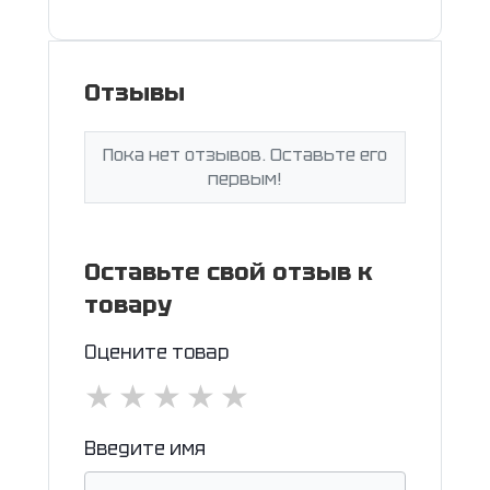
Отзывы
Пока нет отзывов. Оставьте его
первым!
Оставьте свой отзыв к
товару
Оцените товар
★
★
★
★
★
Введите имя