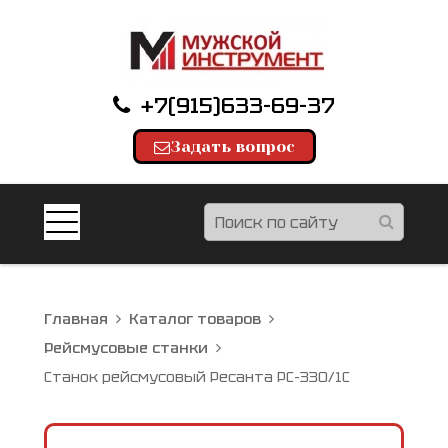
+7(915)633-69-37
Задать вопрос
Главная
Каталог товаров
Рейсмусовые станки
Станок рейсмусовый Ресанта РС-330/1С