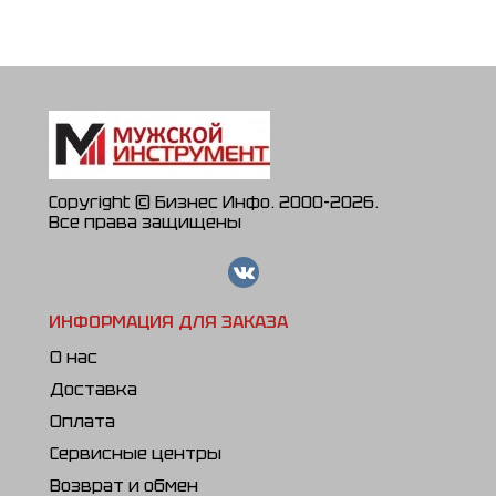
СРМ-2000/330
РС-330/2С
Copyright © Бизнес Инфо. 2000-2026.
Все права защищены
ИНФОРМАЦИЯ ДЛЯ ЗАКАЗА
О нас
Доставка
Оплата
Сервисные центры
Возврат и обмен