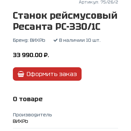
Артикул:
75/26/2
Станок рейсмусовый
Ресанта РС-330/1С
Бренд:
ВИХРЬ
В наличии 10 шт.
33 990.00
₽.
Оформить заказ
О товаре
Производитель
ВИХРЬ