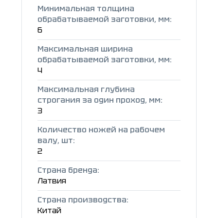
Минимальная толщина
обрабатываемой заготовки, мм:
6
Максимальная ширина
обрабатываемой заготовки, мм:
4
Максимальная глубина
строгания за один проход, мм:
3
Количество ножей на рабочем
валу, шт:
2
Страна бренда:
Латвия
Страна производства:
Китай