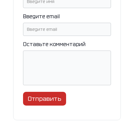
Введите email
Оставьте комментарий
Отправить