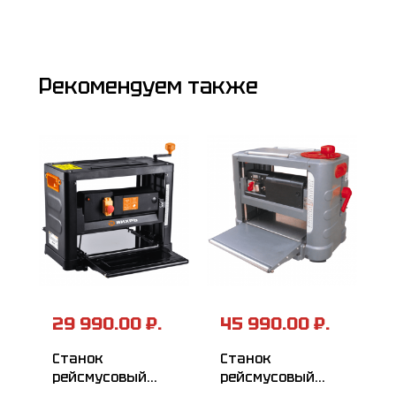
Рекомендуем также
29 990.00 ₽.
45 990.00 ₽.
Станок
Станок
рейсмусовый
рейсмусовый
ВИХРЬ
РЕСАНТА