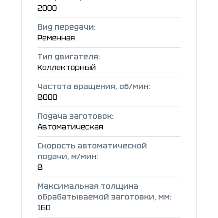
2000
Вид передачи:
Ременная
Тип двигателя:
Коллекторный
Частота вращения, об/мин:
8000
Подача заготовок:
Автоматическая
Скорость автоматической
подачи, м/мин:
8
Максимальная толщина
обрабатываемой заготовки, мм:
160