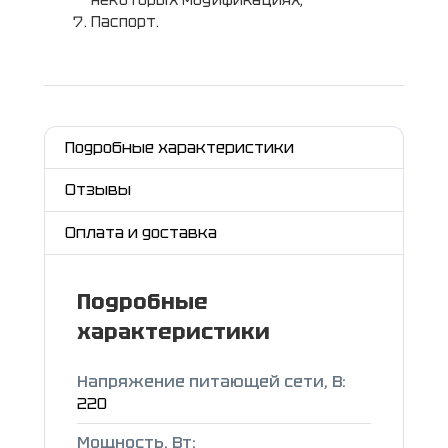
некоторых модификациях;
Паспорт.
Подробные характеристики
Отзывы
Оплата и доставка
Подробные
характеристики
Напряжение питающей сети, В:
220
Мощность, Вт: