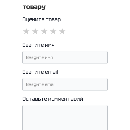
товару
Оцените товар
★
★
★
★
★
Введите имя
Введите email
Оставьте комментарий