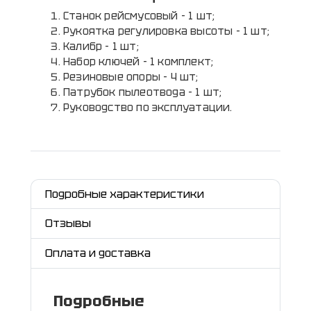
Станок рейсмусовый - 1 шт;
Рукоятка регулировка высоты - 1 шт;
Калибр - 1 шт;
Набор ключей - 1 комплект;
Резиновые опоры - 4 шт;
Патрубок пылеотвода - 1 шт;
Руководство по эксплуатации.
Подробные характеристики
Отзывы
Оплата и доставка
Подробные