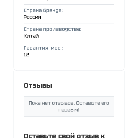
Страна бренда:
Россия
Страна производства:
Китай
Гарантия, мес.:
12
Отзывы
Пока нет отзывов. Оставьте его
первым!
Оставьте свой отзыв к