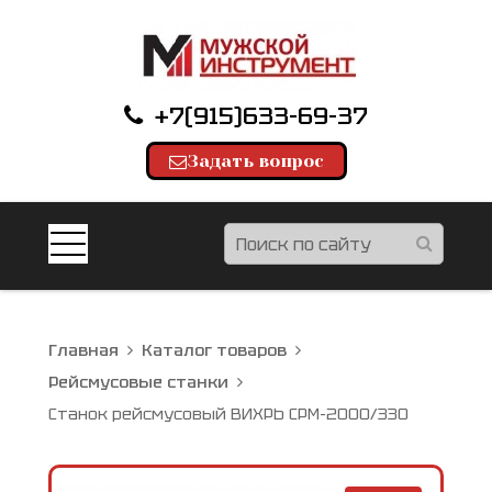
+7(915)633-69-37
Задать вопрос
Главная
Каталог товаров
Рейсмусовые станки
Станок рейсмусовый ВИХРЬ СРМ-2000/330