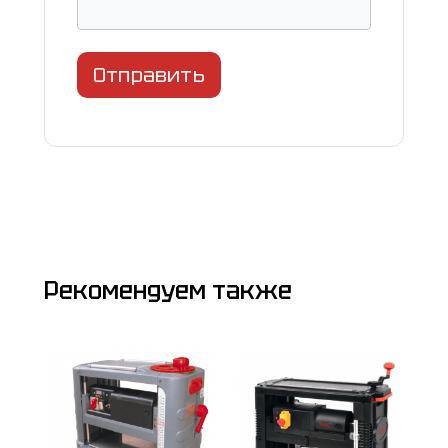
Отправить
Рекомендуем также