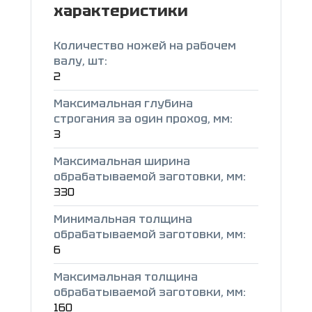
характеристики
Количество ножей на рабочем
валу, шт:
2
Максимальная глубина
строгания за один проход, мм:
3
Максимальная ширина
обрабатываемой заготовки, мм:
330
Минимальная толщина
обрабатываемой заготовки, мм:
6
Максимальная толщина
обрабатываемой заготовки, мм:
160