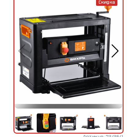
Скидка
Артикул:
72/26/1