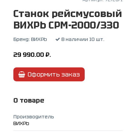
Станок рейсмусовый
ВИХРЬ СРМ-2000/330
Бренд:
ВИХРЬ
В наличии 10 шт.
29 990.00
₽.
Оформить заказ
О товаре
Производитель
ВИХРЬ