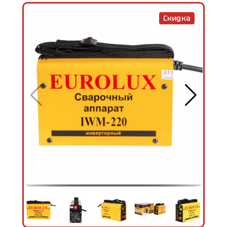
Скидка