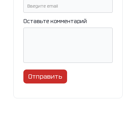
Оставьте комментарий
Отправить