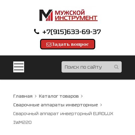
+7(915)633-69-37
Задать вопрос
Главная
Каталог товаров
Сварочные аппараты инверторные
Сварочный аппарат инверторный EUROLUX
IWM220