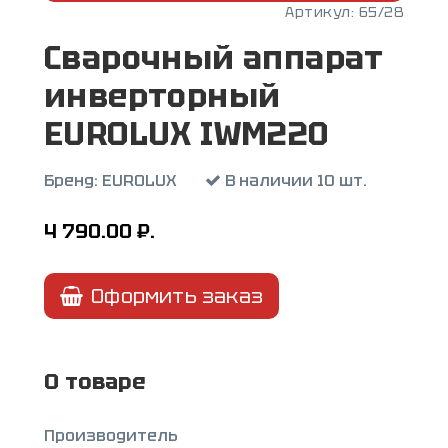
Артикул:
65/28
Сварочный аппарат
инверторный
EUROLUX IWM220
Бренд:
EUROLUX
В наличии 10 шт.
4 790.00
₽.
Оформить заказ
О товаре
Производитель