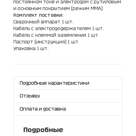
постоянном токе и электродом с рутиловым
и основным покрытием (режим ММА).
Комплект поставки:
Сварочный аппарат 1 шт.
Кабель с электрододержателем 1 шт.
Кабель с клеммой заземления 1 шт.
Паспорт (инструкция) 1 шт.
Упаковка 1 шт.
Подробные характеристики
Отзывы
Оплата и доставка
Подробные