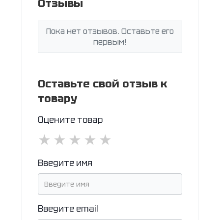
Отзывы
Пока нет отзывов. Оставьте его
первым!
Оставьте свой отзыв к
товару
Оцените товар
★
★
★
★
★
Введите имя
Введите email