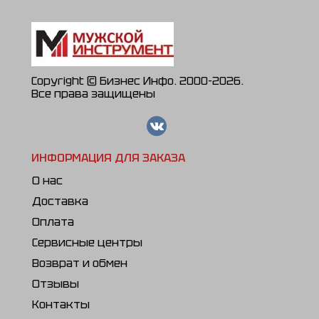
Copyright © Бизнес Инфо. 2000-2026.
Все права защищены
ИНФОРМАЦИЯ ДЛЯ ЗАКАЗА
О нас
Доставка
Оплата
Сервисные центры
Возврат и обмен
Отзывы
Контакты