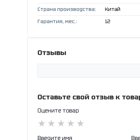
Страна производства:
Китай
Гарантия, мес.:
12
Отзывы
Оставьте свой отзыв к това
Оцените товар
★
★
★
★
★
Введите имя
Вв