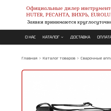
Официальные дилер инструмент
HUTER, РЕСАНТА, ВИХРЬ, EUROLU
Заявки принимаются круглосуточн
О НАС
КАТАЛОГ
ДОСТАВКА
ОПЛАТ
Главная
Каталог товаров
Сварочные апп