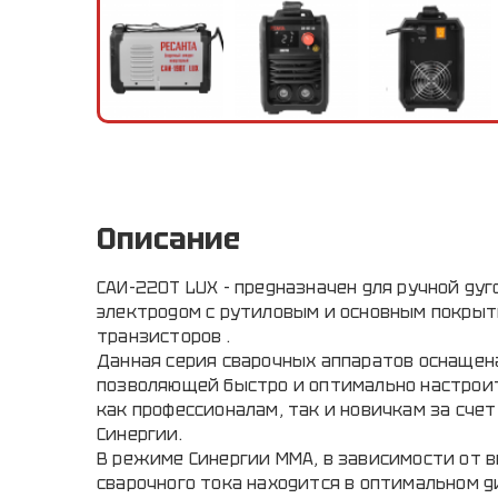
Описание
САИ-220T LUX - предназначен для ручной ду
электродом с рутиловым и основным покрыт
транзисторов .
Данная серия сварочных аппаратов оснащен
позволяющей быстро и оптимально настроит
как профессионалам, так и новичкам за сче
Синергии.
В режиме Синергии ММА, в зависимости от 
сварочного тока находится в оптимальном 