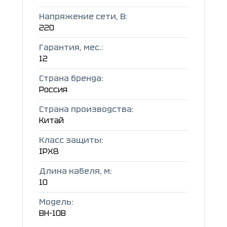
Напряжение сети, В:
220
Гарантия, мес.:
12
Страна бренда:
Россия
Страна производства:
Китай
Класс защиты:
IPX8
Длина кабеля, м:
10
Модель:
ВН-10В