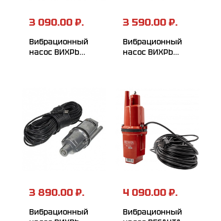
3 090.00 ₽.
3 590.00 ₽.
Вибрационный
Вибрационный
насос ВИХРЬ
насос ВИХРЬ
ВН-25Н
ВН-40В
3 890.00 ₽.
4 090.00 ₽.
Вибрационный
Вибрационный