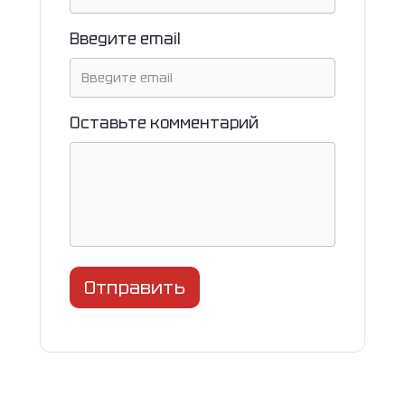
Введите email
Оставьте комментарий
Отправить