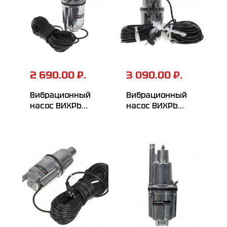
2 690.00 ₽.
3 090.00 ₽.
Вибрационный
Вибрационный
насос ВИХРЬ
насос ВИХРЬ
ВН-15Н
ВН-25В