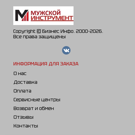
Copyright © Бизнес Инфо. 2000-2026.
Все права защищены
ИНФОРМАЦИЯ ДЛЯ ЗАКАЗА
О нас
Доставка
Оплата
Сервисные центры
Возврат и обмен
Отзывы
Контакты