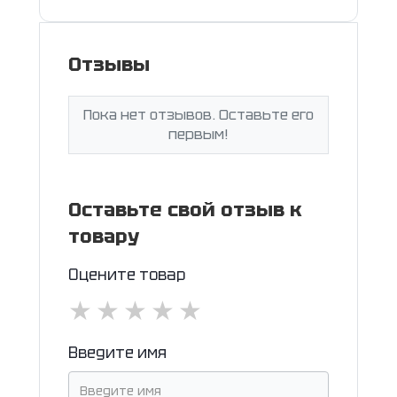
Отзывы
Пока нет отзывов. Оставьте его
первым!
Оставьте свой отзыв к
товару
Оцените товар
★
★
★
★
★
Введите имя