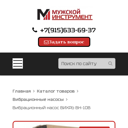
+7(915)633-69-37
Задать вопрос
Главная
Каталог товаров
Вибрационные насосы
Вибрационный насос ВИХРЬ ВН-10В