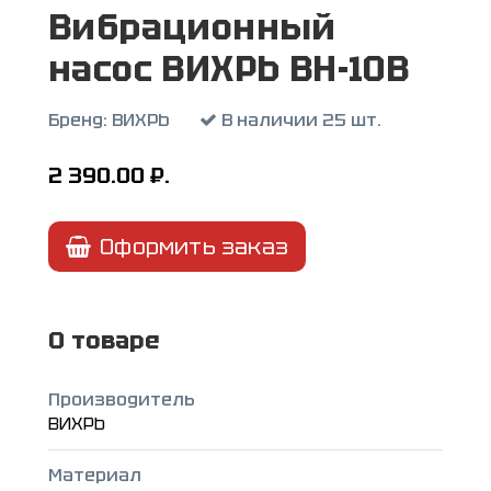
Вибрационный
насос ВИХРЬ ВН-10В
Бренд:
ВИХРЬ
В наличии 25 шт.
2 390.00
₽.
Оформить заказ
О товаре
Производитель
ВИХРЬ
Материал