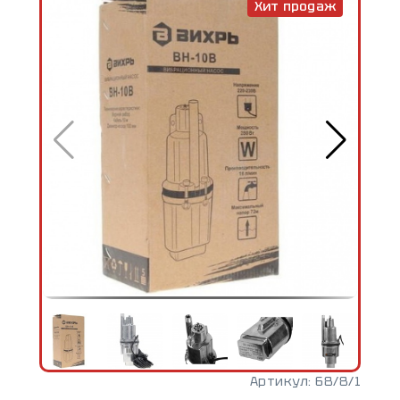
Хит продаж
Артикул:
68/8/1