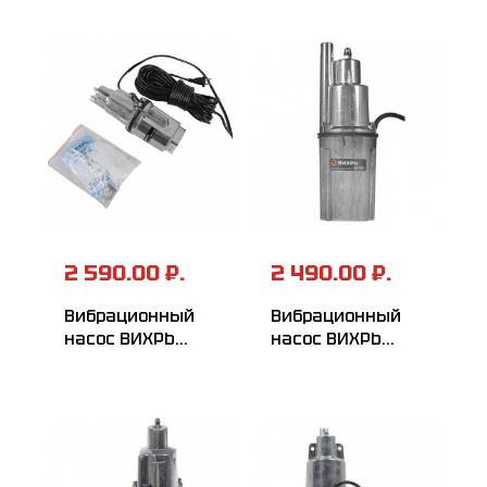
2 590.00 ₽.
2 490.00 ₽.
Вибрационный
Вибрационный
насос ВИХРЬ
насос ВИХРЬ
ВН-15В
ВН-15В/3