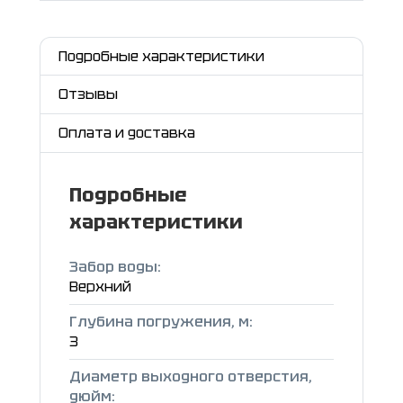
Подробные характеристики
Отзывы
Оплата и доставка
Подробные
характеристики
Забор воды:
Верхний
Глубина погружения, м:
3
Диаметр выходного отверстия,
дюйм: