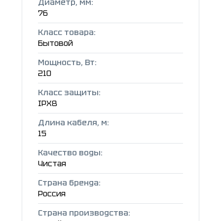
Диаметр, мм:
76
Класс товара:
Бытовой
Мощность, Вт:
210
Класс защиты:
IPX8
Длина кабеля, м:
15
Качество воды:
Чистая
Страна бренда:
Россия
Страна производства: