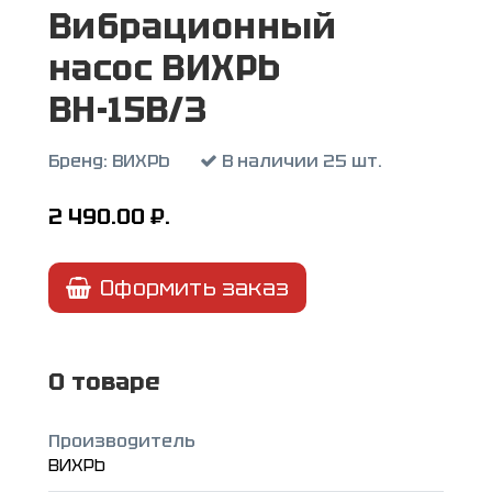
Вибрационный
насос ВИХРЬ
ВН-15В/3
Бренд:
ВИХРЬ
В наличии 25 шт.
2 490.00
₽.
Оформить заказ
О товаре
Производитель
ВИХРЬ