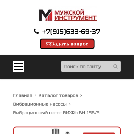
+7(915)633-69-37
Задать вопрос
Главная
Каталог товаров
Вибрационные насосы
Вибрационный насос ВИХРЬ ВН-15В/3