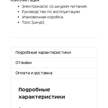
Комплектация
Электронасос со шнуром питания.
Руководство по эксплуатации.
Упаковочная коробка.
Трос (шнур).
Подробные характеристики
Отзывы
Оплата и доставка
Подробные
характеристики