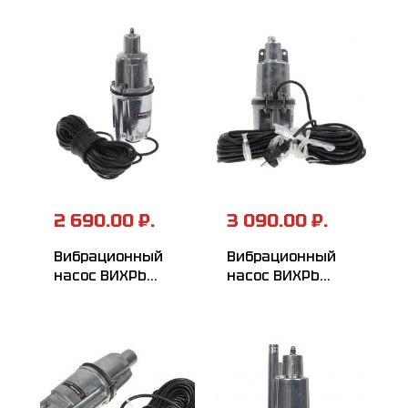
2 690.00 ₽.
3 090.00 ₽.
Вибрационный
Вибрационный
насос ВИХРЬ
насос ВИХРЬ
ВН-15Н
ВН-25В