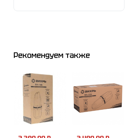
Рекомендуем также
2 390.00 ₽.
2 490.00 ₽.