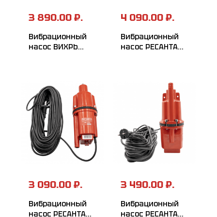
3 890.00 ₽.
4 090.00 ₽.
Вибрационный
Вибрационный
насос ВИХРЬ
насос РЕСАНТА
ВН-40Н
НВ-40В
3 090.00 ₽.
3 490.00 ₽.
Вибрационный
Вибрационный
насос РЕСАНТА
насос РЕСАНТА