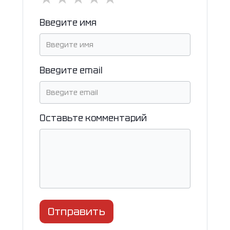
Введите имя
Введите email
Оставьте комментарий
Отправить