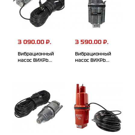
3 090.00 ₽.
3 590.00 ₽.
Вибрационный
Вибрационный
насос ВИХРЬ
насос ВИХРЬ
ВН-25Н
ВН-40В