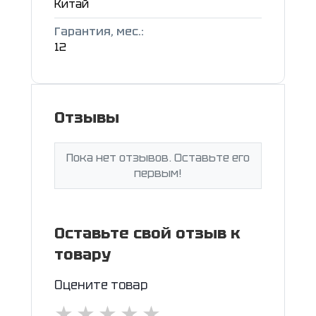
Китай
Гарантия, мес.:
12
Отзывы
Пока нет отзывов. Оставьте его
первым!
Оставьте свой отзыв к
товару
Оцените товар
★
★
★
★
★