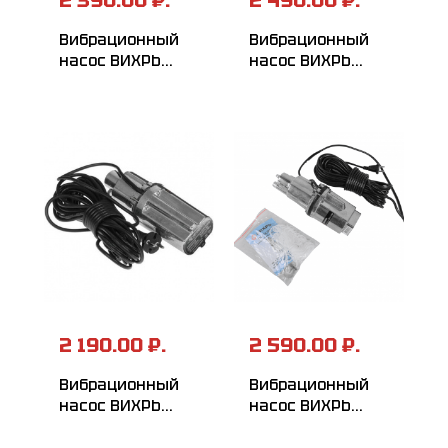
Вибрационный
Вибрационный
насос ВИХРЬ
насос ВИХРЬ
ВН-10В
ВН-10Н
2 190.00 ₽.
2 590.00 ₽.
Вибрационный
Вибрационный
насос ВИХРЬ
насос ВИХРЬ
ВН-10В/3
ВН-15В