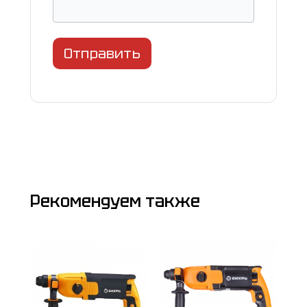
Отправить
Рекомендуем также