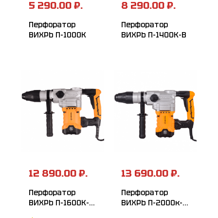
5 290.00 ₽.
8 290.00 ₽.
Перфоратор
Перфоратор
ВИХРЬ П-1000К
ВИХРЬ П-1400К-В
12 890.00 ₽.
13 690.00 ₽.
Перфоратор
Перфоратор
ВИХРЬ П-1600К-М
ВИХРЬ П-2000к-м
SDS-Max
SDS-Max