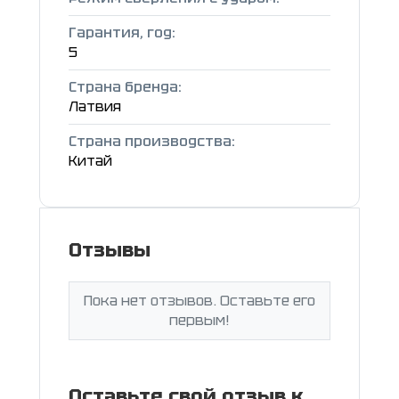
Гарантия, год:
5
Страна бренда:
Латвия
Страна производства:
Китай
Отзывы
Пока нет отзывов. Оставьте его
первым!
Оставьте свой отзыв к