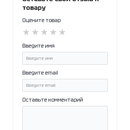
товару
Оцените товар
★
★
★
★
★
Введите имя
Введите email
Оставьте комментарий