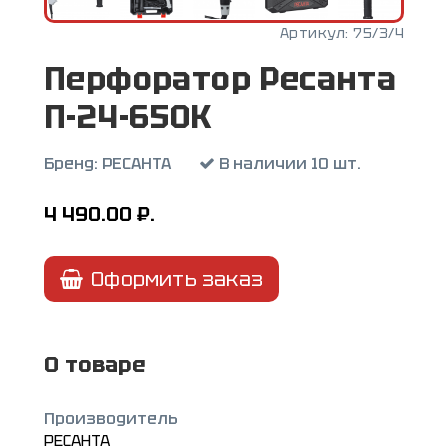
Артикул:
75/3/4
Перфоратор Ресанта
П-24-650К
Бренд:
РЕСАНТА
В наличии 10 шт.
4 490.00
₽.
Оформить заказ
О товаре
Производитель
РЕСАНТА