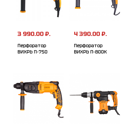
3 990.00 ₽.
4 390.00 ₽.
Перфоратор
Перфоратор
ВИХРЬ П-750
ВИХРЬ П-800К