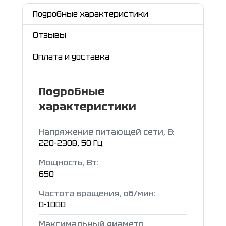
Подробные характеристики
Отзывы
Оплата и доставка
Подробные
характеристики
Напряжение питающей сети, В:
220-230В, 50 Гц
Мощность, Вт:
650
Частота вращения, об/мин:
0-1000
Максимальный диаметр