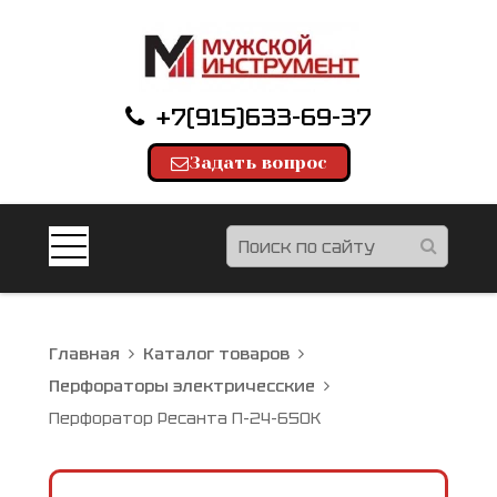
+7(915)633-69-37
Задать вопрос
Главная
Каталог товаров
Перфораторы электричесские
Перфоратор Ресанта П-24-650К