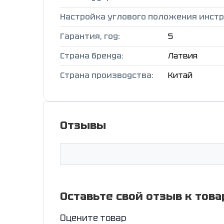
Настройка углового положения инстр
Гарантия, год:
5
Страна бренда:
Латвия
Страна производства:
Китай
Отзывы
Оставьте свой отзыв к това
Оцените товар