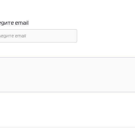
едите email