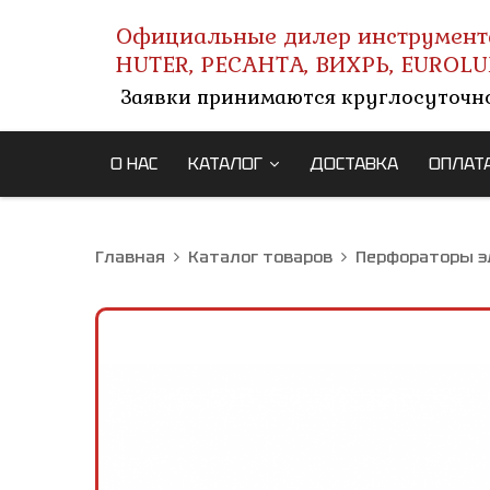
Официальные дилер инструмент
HUTER, РЕСАНТА, ВИХРЬ, EUROLU
Заявки принимаются круглосуточн
О НАС
КАТАЛОГ
ДОСТАВКА
ОПЛАТ
Главная
Каталог товаров
Перфораторы э