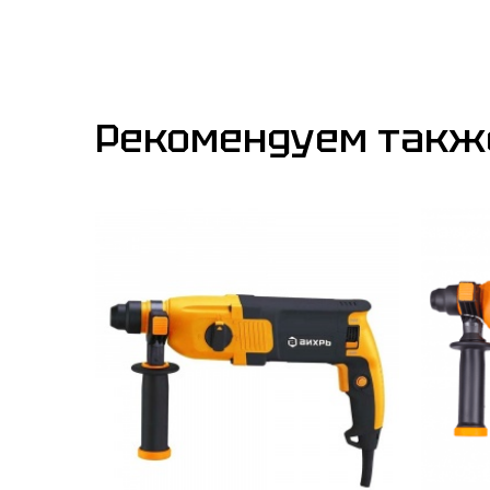
Рекомендуем такж