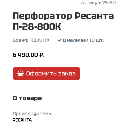
Артикул:
75/3/1
Перфоратор Ресанта
П-28-800К
Бренд:
РЕСАНТА
В наличии 10 шт.
6 490.00
₽.
Оформить заказ
О товаре
Производитель
РЕСАНТА