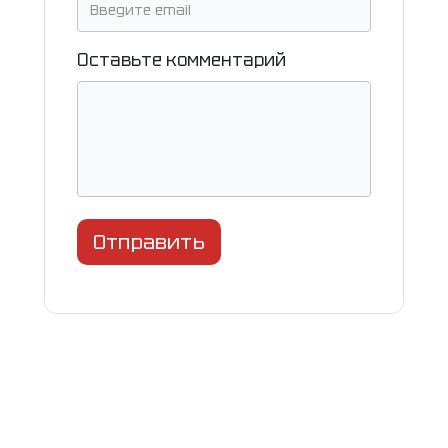
Оставьте комментарий
Отправить