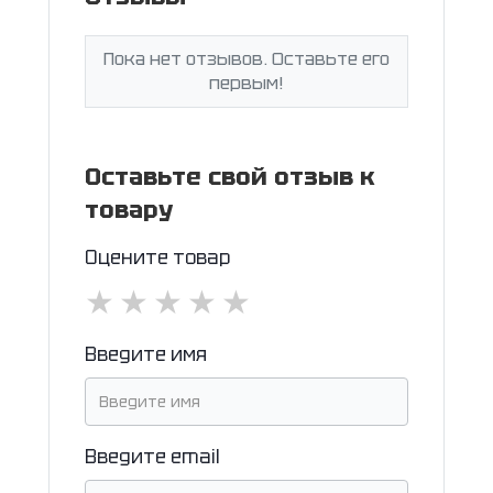
Пока нет отзывов. Оставьте его
первым!
Оставьте свой отзыв к
товару
Оцените товар
★
★
★
★
★
Введите имя
Введите email