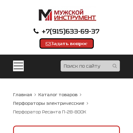
+7(915)633-69-37
Задать вопрос
Главная
Каталог товаров
Перфораторы электричесские
Перфоратор Ресанта П-28-800К