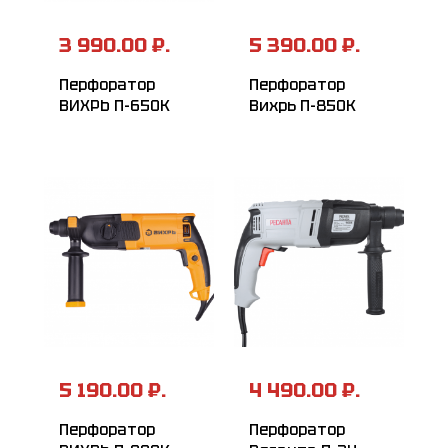
3 990.00 ₽.
5 390.00 ₽.
Перфоратор
Перфоратор
ВИХРЬ П-650К
Вихрь П-850К
5 190.00 ₽.
4 490.00 ₽.
Перфоратор
Перфоратор