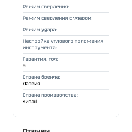
Режим сверления:
Режим сверления с ударом:
Режим удара:
Настройка углового положения
инструмента:
Гарантия, год:
5
Страна бренда:
Латвия
Страна производства:
Китай
Отзывы