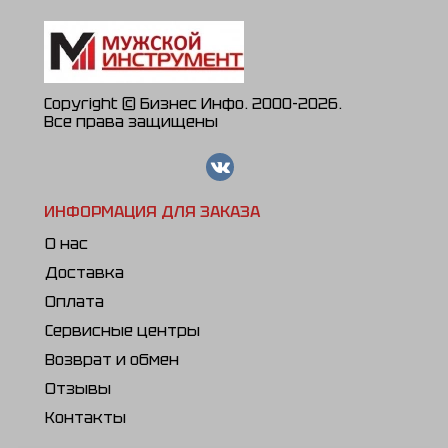
Copyright © Бизнес Инфо. 2000-2026.
Все права защищены
ИНФОРМАЦИЯ ДЛЯ ЗАКАЗА
О нас
Доставка
Оплата
Сервисные центры
Возврат и обмен
Отзывы
Контакты