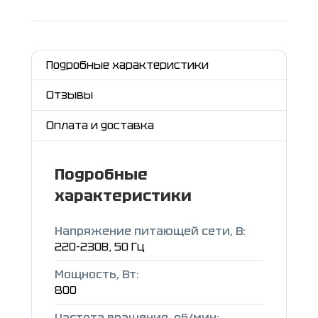
Подробные характеристики
Отзывы
Оплата и доставка
Подробные
характеристики
Напряжение питающей сети, В:
220-230В, 50 Гц
Мощность, Вт:
800
Частота вращения, об/мин: