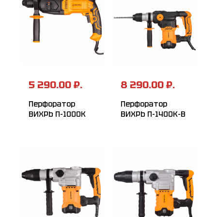
5 290.00 ₽.
8 290.00 ₽.
Перфоратор
Перфоратор
ВИХРЬ П-1000К
ВИХРЬ П-1400К-В