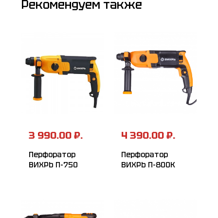
Рекомендуем также
3 990.00 ₽.
4 390.00 ₽.
Перфоратор
Перфоратор
ВИХРЬ П-750
ВИХРЬ П-800К