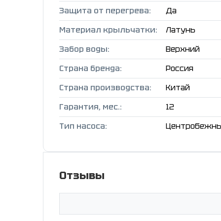
Защита от перегрева:
Да
Материал крыльчатки:
Латунь
Забор воды:
Верхний
Страна бренда:
Россия
Страна производства:
Китай
Гарантия, мес.:
12
Тип насоса:
Центробежн
Отзывы