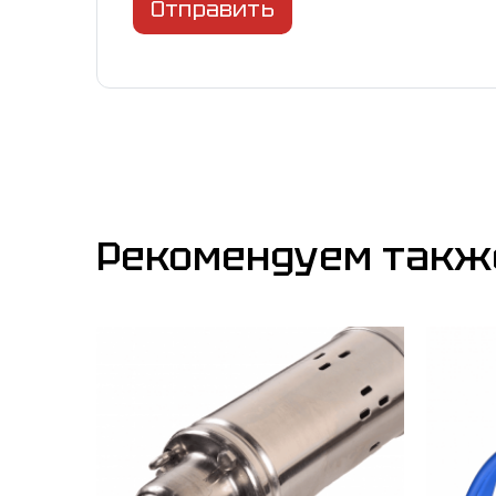
Отправить
Рекомендуем такж