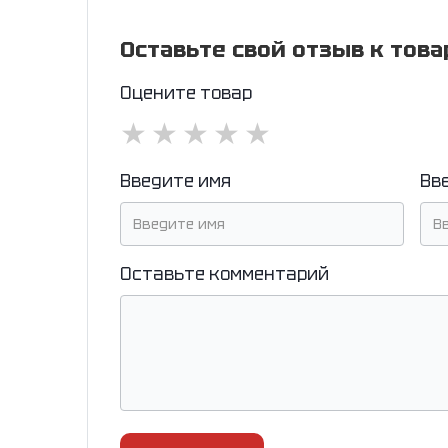
Оставьте свой отзыв к това
Оцените товар
★
★
★
★
★
Введите имя
Вв
Оставьте комментарий