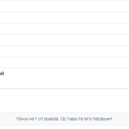
ый
Пока нет отзывов. Оставьте его первым!