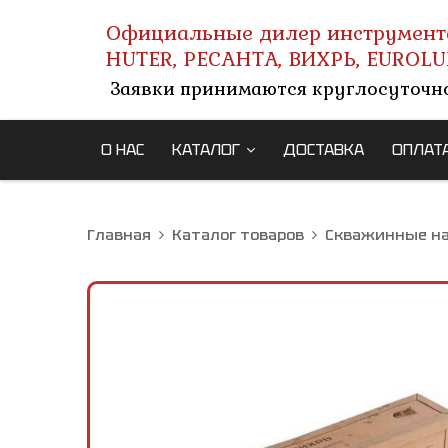
Официальные дилер инструмент
HUTER, РЕСАНТА, ВИХРЬ, EUROLU
Заявки принимаются круглосуточн
О НАС
КАТАЛОГ
ДОСТАВКА
ОПЛАТ
Главная
Каталог товаров
Скважинные н