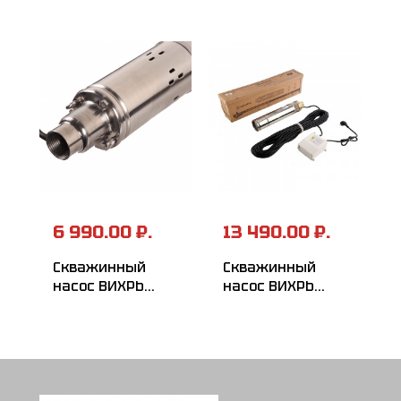
6 990.00 ₽.
13 490.00 ₽.
Скважинный
Скважинный
насос ВИХРЬ
насос ВИХРЬ
СН-100B/3
СН-100