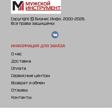
Copyright © Бизнес Инфо. 2000-2026.
Все права защищены
ИНФОРМАЦИЯ ДЛЯ ЗАКАЗА
О нас
Доставка
Оплата
Сервисные центры
Возврат и обмен
Отзывы
Контакты
ПОЛЕЗНОЕ