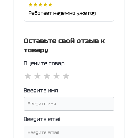
Работает надежно уже год
Оставьте свой отзыв к
товару
Оцените товар
★
★
★
★
★
Введите имя
Введите email