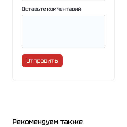
Оставьте комментарий
Отправить
Рекомендуем также