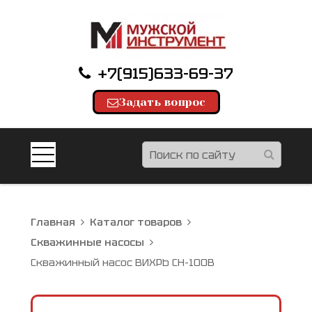
+7(915)633-69-37
Задать вопрос
Главная
Каталог товаров
Скважинные насосы
Скважинный насос ВИХРЬ СН-100В