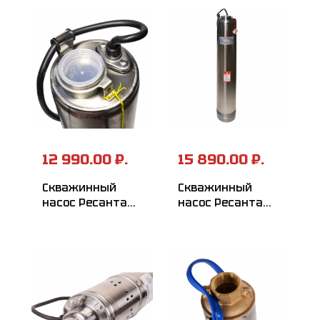
12 990.00 ₽.
15 890.00 ₽.
Скважинный
Скважинный
насос Ресанта
насос Ресанта
НС-55/50 ПРОФ
НС-55/80 ПРОФ