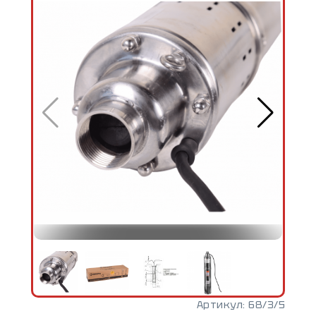
Артикул:
68/3/5