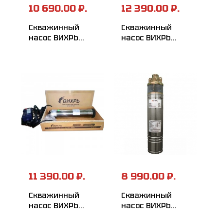
10 690.00 ₽.
12 390.00 ₽.
Скважинный
Скважинный
насос ВИХРЬ
насос ВИХРЬ
СН-55
СН-50НП
11 390.00 ₽.
8 990.00 ₽.
Скважинный
Скважинный
насос ВИХРЬ
насос ВИХРЬ
СН-50Н
СН-50