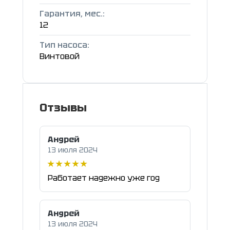
Гарантия, мес.:
12
Тип насоса:
Винтовой
Отзывы
Андрей
13 июля 2024
Работает надежно уже год
Андрей
13 июля 2024