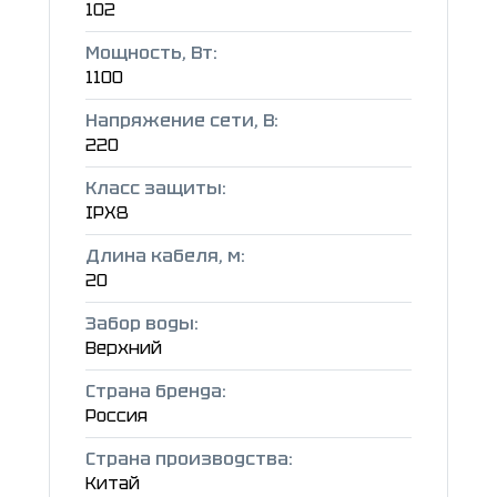
102
Мощность, Вт:
1100
Напряжение сети, В:
220
Класс защиты:
IPX8
Длина кабеля, м:
20
Забор воды:
Верхний
Страна бренда:
Россия
Страна производства:
Китай