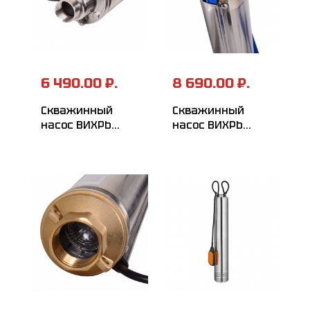
6 490.00 ₽.
8 690.00 ₽.
Скважинный
Скважинный
насос ВИХРЬ
насос ВИХРЬ
СН-90В
СН-60