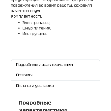
предотвращает коррозийные процессы и
повреждения во время работы, сохраняя
качество воды.
Комплектность
Электронасос;
Шнур питания;
Инструкция.
Подробные характеристики
Отзывы
Оплата и доставка
Подробные
характеристики