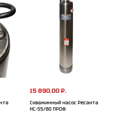
15 890.00 ₽.
нта
Скважинный насос Ресанта
НС-55/80 ПРОФ