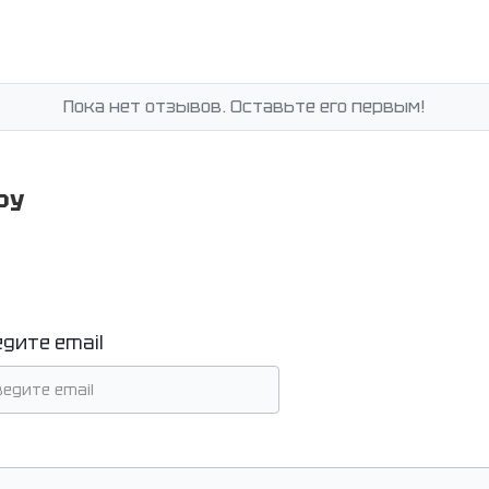
Пока нет отзывов. Оставьте его первым!
ру
едите email