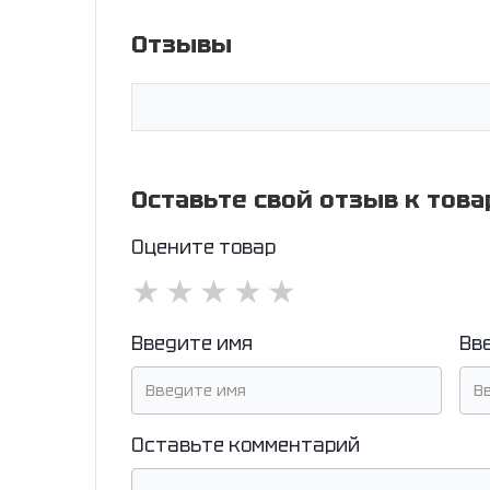
Отзывы
Оставьте свой отзыв к това
Оцените товар
★
★
★
★
★
Введите имя
Вв
Оставьте комментарий