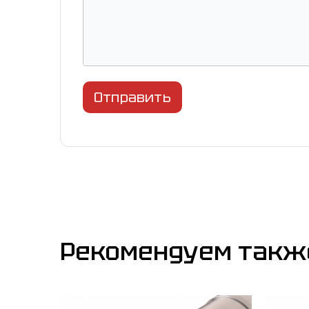
Отправить
Рекомендуем такж