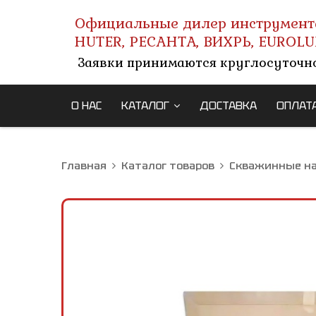
Официальные дилер инструмент
HUTER, РЕСАНТА, ВИХРЬ, EUROLU
Заявки принимаются круглосуточн
О НАС
КАТАЛОГ
ДОСТАВКА
ОПЛАТ
Главная
Каталог товаров
Скважинные н