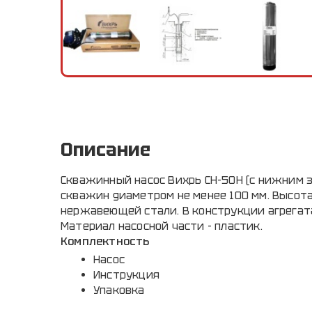
Описание
Скважинный насос Вихрь СН-50Н (с нижним з
скважин диаметром не менее 100 мм. Высота
нержавеющей стали. В конструкции агрегат
Материал насосной части - пластик.
Комплектность
Насос
Инструкция
Упаковка