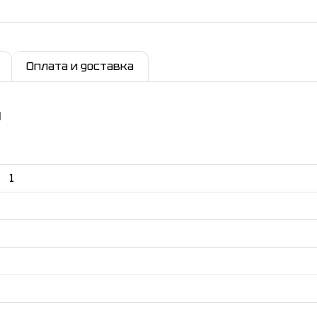
Оплата и доставка
и
1