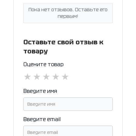
Пока нет отзывов. Оставьте его
первым!
Оставьте свой отзыв к
товару
Оцените товар
★
★
★
★
★
Введите имя
Введите email