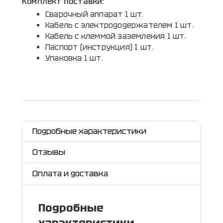
Комплект поставки:
Сварочный аппарат 1 шт.
Кабель с электрододержателем 1 шт.
Кабель с клеммой заземления 1 шт.
Паспорт (инструкция) 1 шт.
Упаковка 1 шт.
Подробные характеристики
Отзывы
Оплата и доставка
Подробные
характеристики