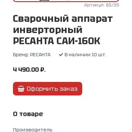
Артикул:
65/35
Сварочный аппарат
инверторный
РЕСАНТА САИ-160К
Бренд:
РЕСАНТА
В наличии 10 шт.
4 490.00
₽.
Оформить заказ
О товаре
Производитель