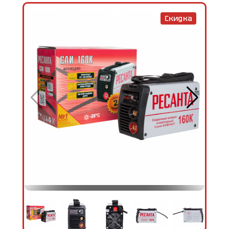
Скидка