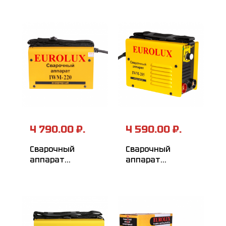
4 790.00 ₽.
4 590.00 ₽.
Сварочный
Сварочный
аппарат
аппарат
инверторный
инверторный
EUROLUX IWM220
EUROLUX IWM205