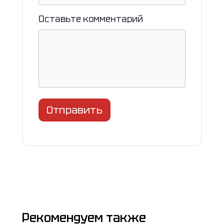
Оставьте комментарий
Отправить
Рекомендуем также