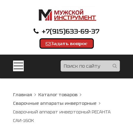
+7(915)633-69-37
Задать вопрос
Главная
Каталог товаров
Сварочные аппараты инверторные
Сварочный аппарат инверторный РЕСАНТА
САИ-160К