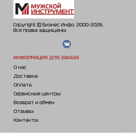
Copyright © Бизнес Инфо. 2000-2026.
Все права защищены
ИНФОРМАЦИЯ ДЛЯ ЗАКАЗА
О нас
Доставка
Оплата
Сервисные центры
Возврат и обмен
Отзывы
Контакты
ПОЛЕЗНОЕ