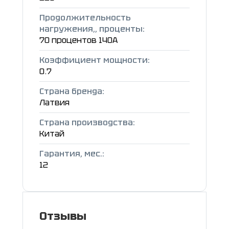
Продолжительность
нагружения,, проценты:
70 процентов 140A
Коэффициент мощности:
0.7
Страна бренда:
Латвия
Страна производства:
Китай
Гарантия, мес.:
12
Отзывы