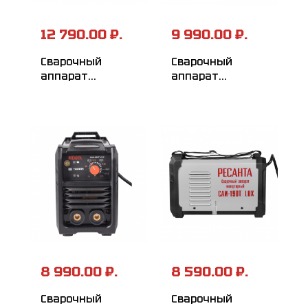
12 790.00 ₽.
9 990.00 ₽.
Сварочный
Сварочный
аппарат
аппарат
инверторный
инверторный
РЕСАНТА
РЕСАНТА
САИ-250T LUX
САИ-220T LUX
8 990.00 ₽.
8 590.00 ₽.
Сварочный
Сварочный