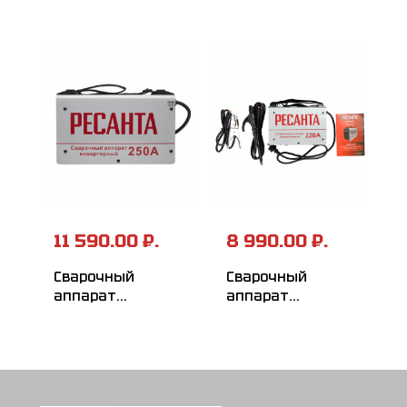
11 590.00 ₽.
8 990.00 ₽.
Сварочный
Сварочный
аппарат
аппарат
инверторный
инверторный
РЕСАНТА САИ-250
РЕСАНТА САИ-220