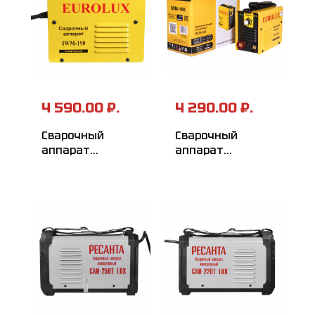
4 590.00 ₽.
4 290.00 ₽.
Сварочный
Сварочный
аппарат
аппарат
инверторный
инверторный
EUROLUX IWM190
EUROLUX IWM160