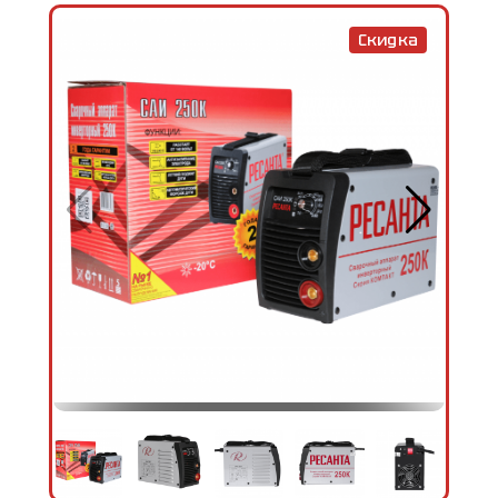
Скидка