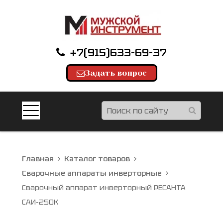
+7(915)633-69-37
Задать вопрос
Главная
Каталог товаров
Сварочные аппараты инверторные
Сварочный аппарат инверторный РЕСАНТА
САИ-250К