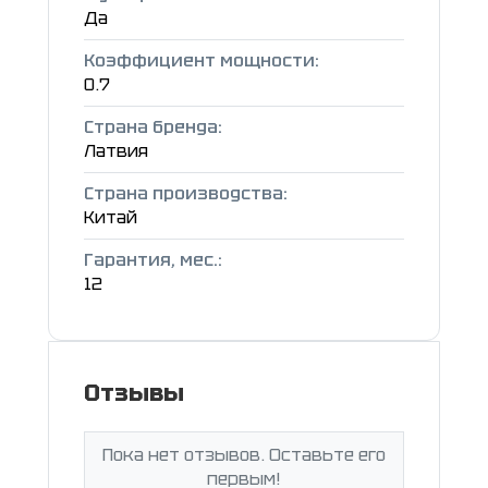
Да
Коэффициент мощности:
0.7
Страна бренда:
Латвия
Страна производства:
Китай
Гарантия, мес.:
12
Отзывы
Пока нет отзывов. Оставьте его
первым!