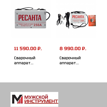
11 590.00 ₽.
8 990.00 ₽.
Сварочный
Сварочный
аппарат
аппарат
инверторный
инверторный
РЕСАНТА САИ-250
РЕСАНТА САИ-220