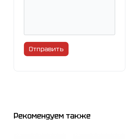
Отправить
Рекомендуем также