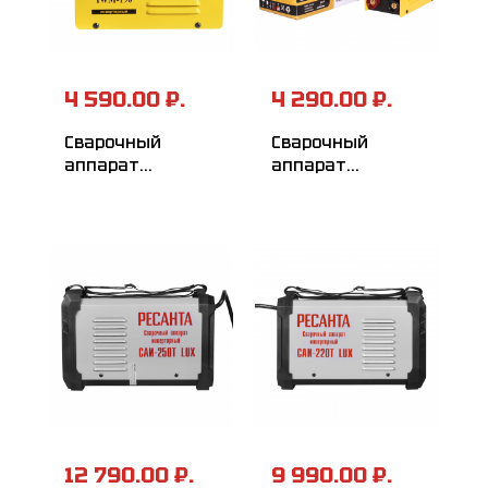
4 590.00 ₽.
4 290.00 ₽.
Сварочный
Сварочный
аппарат
аппарат
инверторный
инверторный
EUROLUX IWM190
EUROLUX IWM160
12 790.00 ₽.
9 990.00 ₽.