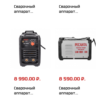
Сварочный
Сварочный
аппарат
аппарат
инверторный
инверторный
РЕСАНТА
РЕСАНТА
САИ-250T LUX
САИ-220T LUX
8 990.00 ₽.
8 590.00 ₽.
Сварочный
Сварочный
аппарат
аппарат
инверторный
инверторный
РЕСАНТА
РЕСАНТА