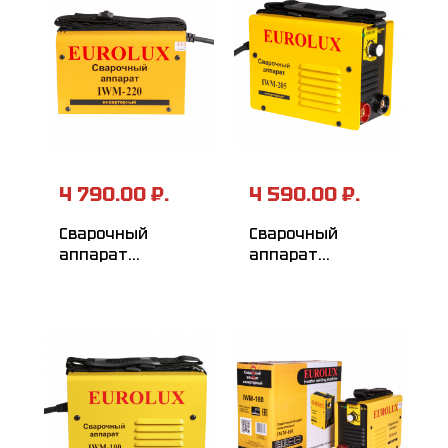
4 790.00 ₽.
4 590.00 ₽.
Сварочный
Сварочный
аппарат
аппарат
инверторный
инверторный
EUROLUX IWM220
EUROLUX IWM205