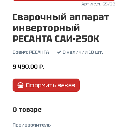
Артикул:
65/38
Сварочный аппарат
инверторный
РЕСАНТА САИ-250К
Бренд:
РЕСАНТА
В наличии 10 шт.
9 490.00
₽.
Оформить заказ
О товаре
Производитель