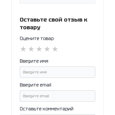
Оставьте свой отзыв к
товару
Оцените товар
★
★
★
★
★
Введите имя
Введите email
Оставьте комментарий